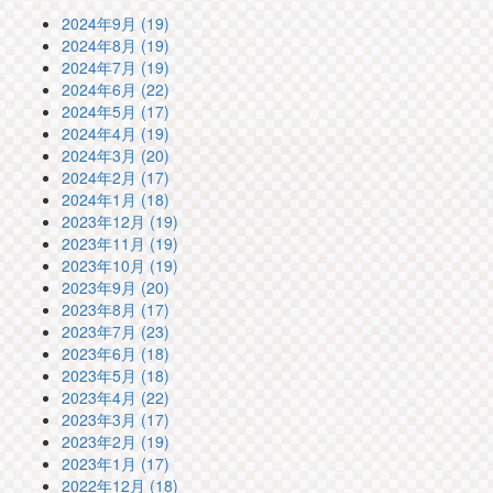
2024年9月 (19)
2024年8月 (19)
2024年7月 (19)
2024年6月 (22)
2024年5月 (17)
2024年4月 (19)
2024年3月 (20)
2024年2月 (17)
2024年1月 (18)
2023年12月 (19)
2023年11月 (19)
2023年10月 (19)
2023年9月 (20)
2023年8月 (17)
2023年7月 (23)
2023年6月 (18)
2023年5月 (18)
2023年4月 (22)
2023年3月 (17)
2023年2月 (19)
2023年1月 (17)
2022年12月 (18)