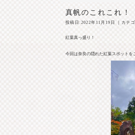
真帆のこれこれ！
投稿日:
2022年11月19日
｜カテゴ
紅葉真っ盛り！
今回は奈良の隠れた紅葉スポットを