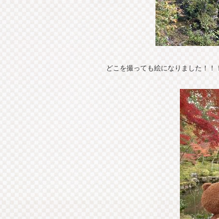
どこを撮っても絵になりました！！