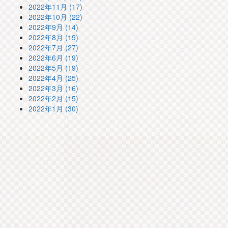
2022年11月 (17)
2022年10月 (22)
2022年9月 (14)
2022年8月 (19)
2022年7月 (27)
2022年6月 (19)
2022年5月 (19)
2022年4月 (25)
2022年3月 (16)
2022年2月 (15)
2022年1月 (30)