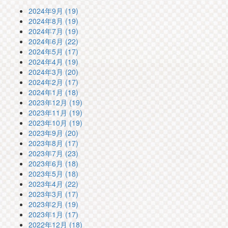
2024年9月 (19)
2024年8月 (19)
2024年7月 (19)
2024年6月 (22)
2024年5月 (17)
2024年4月 (19)
2024年3月 (20)
2024年2月 (17)
2024年1月 (18)
2023年12月 (19)
2023年11月 (19)
2023年10月 (19)
2023年9月 (20)
2023年8月 (17)
2023年7月 (23)
2023年6月 (18)
2023年5月 (18)
2023年4月 (22)
2023年3月 (17)
2023年2月 (19)
2023年1月 (17)
2022年12月 (18)