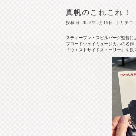
真帆のこれこれ！
投稿日:
2022年2月19日
｜カテゴ
スティーブン・スピルバーグ監督に
ブロードウェイミュージカルの名作
『ウエストサイドストーリー』を観てき