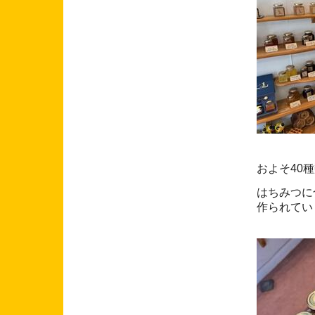
およそ40
はちみつに
作られてい