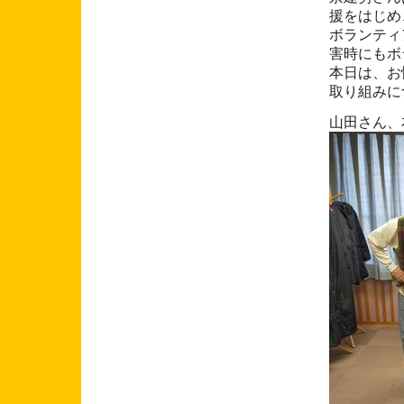
援をはじめ
ボランティ
害時にもボ
本日は、お
取り組みに
山田さん、