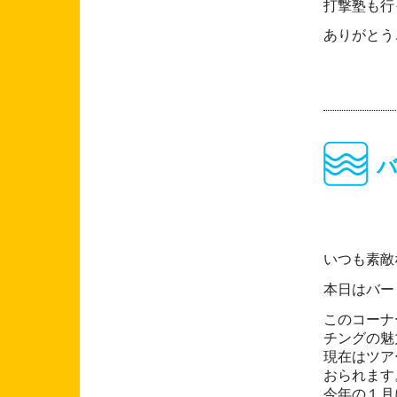
打撃塾も行
ありがとう
いつも素敵
本日はバー
このコーナ
チングの魅
現在はツア
おられます
今年の１月