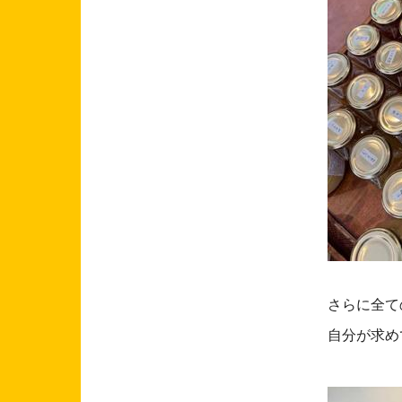
さらに全て
自分が求め