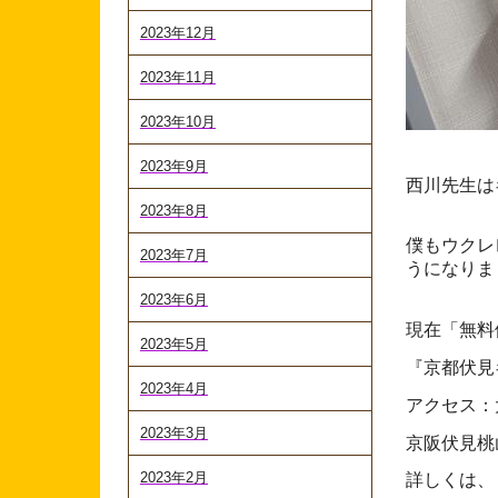
2023年12月
2023年11月
2023年10月
2023年9月
西川先生は
2023年8月
僕もウクレ
2023年7月
うになりま
2023年6月
現在「無料
2023年5月
『京都伏見
2023年4月
アクセス：
2023年3月
京阪伏見桃
2023年2月
詳しくは、