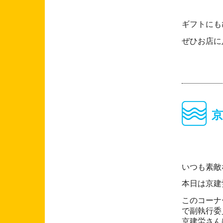
ギフトにも
ぜひお店に
いつも素敵
本日は京建
このコーナ
で副執行委
京建労さん