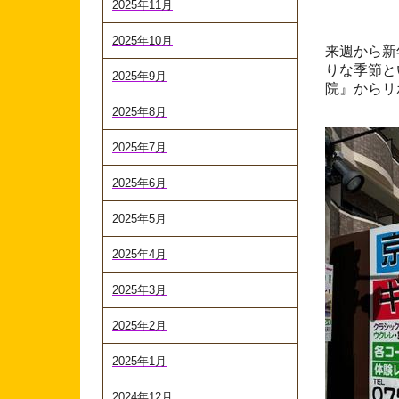
2025年11月
2025年10月
来週から新
りな季節と
2025年9月
院』からリ
2025年8月
2025年7月
2025年6月
2025年5月
2025年4月
2025年3月
2025年2月
2025年1月
2024年12月