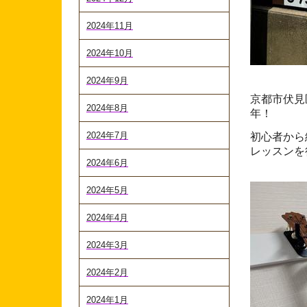
2024年11月
2024年10月
2024年9月
京都市伏見
2024年8月
年！
2024年7月
初心者から
レッスンを
2024年6月
2024年5月
2024年4月
2024年3月
2024年2月
2024年1月