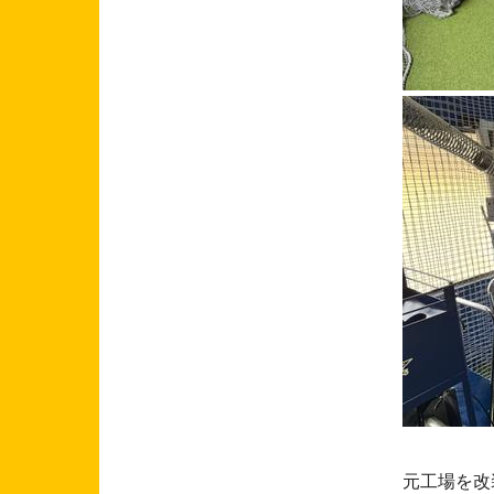
元工場を改