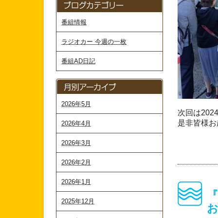
番組情報
ラジオカー 今週の一枚
番組AD日記
2026年5月
次回は202
是非皆様お
2026年4月
2026年3月
2026年2月
2026年1月
2025年12月