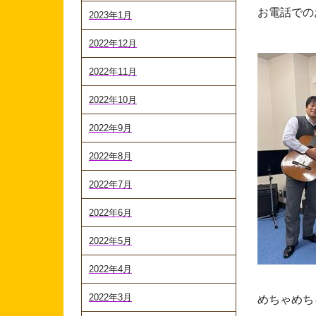
お電話でのお
2023年1月
2022年12月
2022年11月
2022年10月
2022年9月
2022年8月
2022年7月
2022年6月
2022年5月
2022年4月
2022年3月
めちゃめち