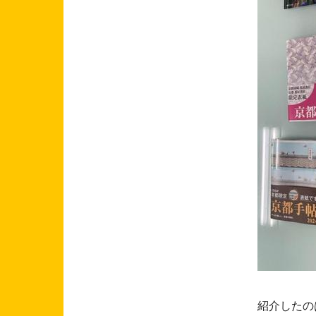
紹介したの