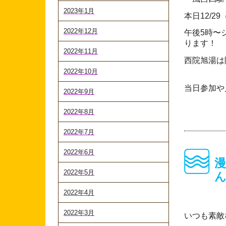
2023年1月
本日12/2
2022年12月
午後5時〜
ります！
2022年11月
西院旭湯は
2022年10月
当日参加や
2022年9月
2022年8月
2022年7月
2022年6月
2022年5月
2022年4月
2022年3月
いつも素敵