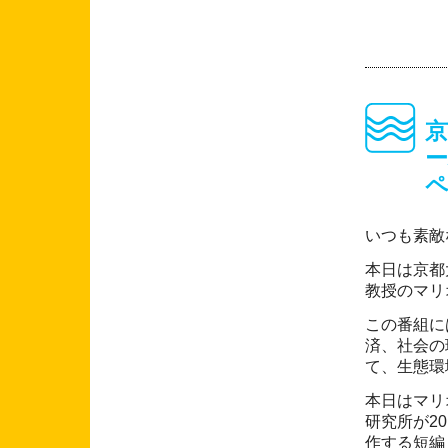
いつも素敵
本日は京都
教授のマリ
この番組に
済、社会の
て、生態環
本日はマリ
研究所が2
作する短編