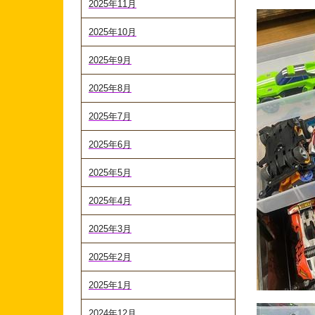
2025年11月
2025年10月
2025年9月
2025年8月
2025年7月
2025年6月
2025年5月
2025年4月
2025年3月
2025年2月
2025年1月
2024年12月