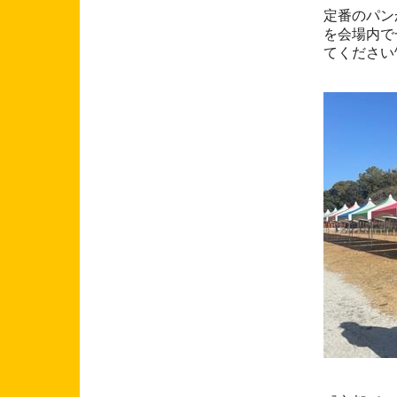
定番のパン
を会場内で
てください^