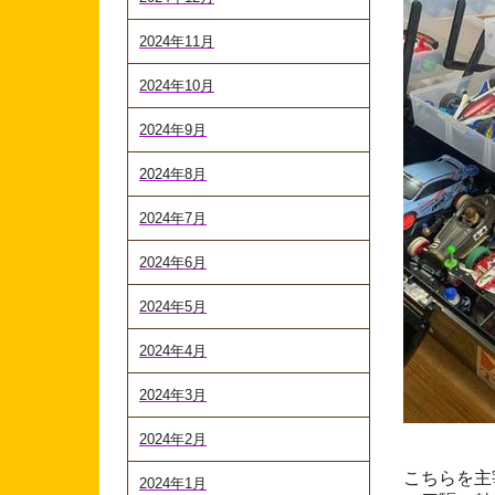
2024年11月
2024年10月
2024年9月
2024年8月
2024年7月
2024年6月
2024年5月
2024年4月
2024年3月
2024年2月
こちらを主
2024年1月