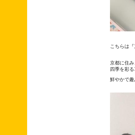
こちらは『
京都に住み
四季を彩る
鮮やかで趣