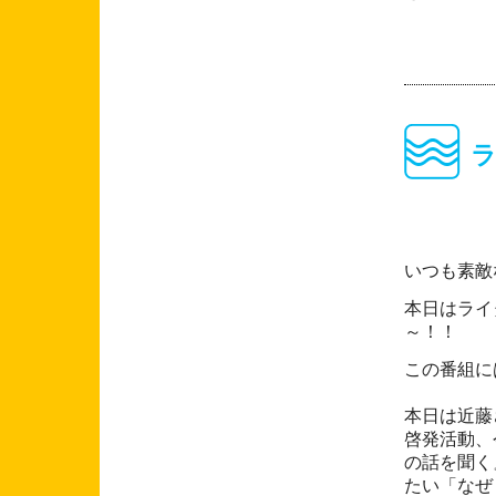
いつも素敵
本日はライ
～！！
この番組に
本日は近藤
啓発活動、
の話を聞く
たい「なぜ