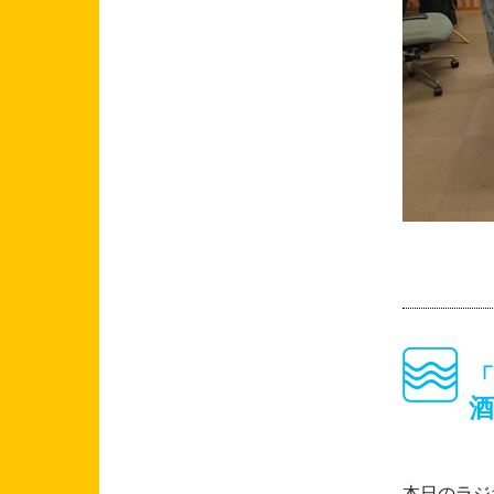
本日のラジ