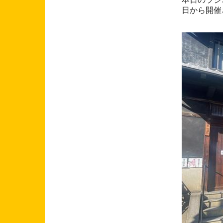
日から開催