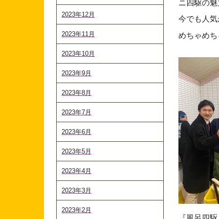
ニ四駆の魅
2023年12月
今でも人気
2023年11月
めちゃめち
2023年10月
2023年9月
2023年8月
2023年7月
2023年6月
2023年5月
2023年4月
2023年3月
2023年2月
『風呂四駆