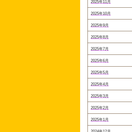
2025年11月
2025年10月
2025年9月
2025年8月
2025年7月
2025年6月
2025年5月
2025年4月
2025年3月
2025年2月
2025年1月
2024年12月