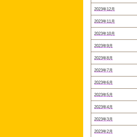
2023年12月
2023年11月
2023年10月
2023年9月
2023年8月
2023年7月
2023年6月
2023年5月
2023年4月
2023年3月
2023年2月