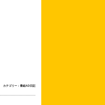
カテゴリー：番組AD日記