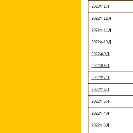
2023年1月
2022年12月
2022年11月
2022年10月
2022年9月
2022年8月
2022年7月
2022年6月
2022年5月
2022年4月
2022年3月