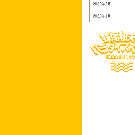
2022年2月
2022年1月