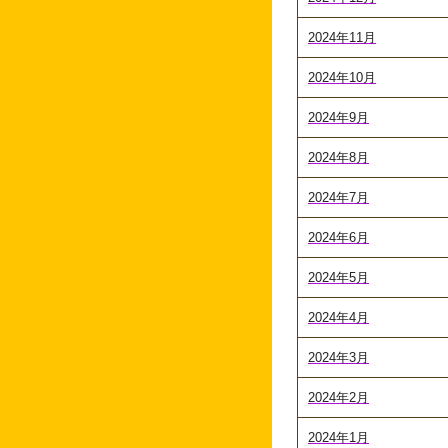
2024年11月
2024年10月
2024年9月
2024年8月
2024年7月
2024年6月
2024年5月
2024年4月
2024年3月
2024年2月
2024年1月