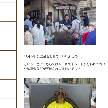
11月24日は語呂合わせで「いいふしの日」
ということでこちらでは本日販売イベントが行われており
や抽選会などが実施され大賑わいでした！