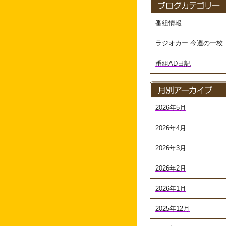
番組情報
ラジオカー 今週の一枚
番組AD日記
2026年5月
2026年4月
2026年3月
2026年2月
2026年1月
2025年12月