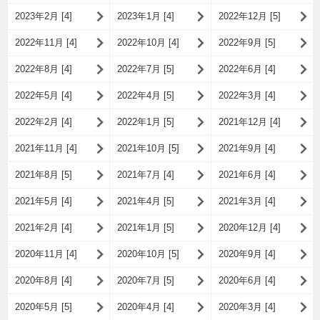
2023年2月 [4]
2023年1月 [4]
2022年12月 [5]
2022年11月 [4]
2022年10月 [4]
2022年9月 [5]
2022年8月 [4]
2022年7月 [5]
2022年6月 [4]
2022年5月 [4]
2022年4月 [5]
2022年3月 [4]
2022年2月 [4]
2022年1月 [5]
2021年12月 [4]
2021年11月 [4]
2021年10月 [5]
2021年9月 [4]
2021年8月 [5]
2021年7月 [4]
2021年6月 [4]
2021年5月 [4]
2021年4月 [5]
2021年3月 [4]
2021年2月 [4]
2021年1月 [5]
2020年12月 [4]
2020年11月 [4]
2020年10月 [5]
2020年9月 [4]
2020年8月 [4]
2020年7月 [5]
2020年6月 [4]
2020年5月 [5]
2020年4月 [4]
2020年3月 [4]