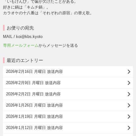
「いもけんぴ」で歯が欠けたことがある。
好きに鍋は「キムチ鍋」。
カラオケの十八番は「それぞれの原宿」の替え歌。
お便りの宛先
MAIL / koi@kbs.kyoto
専用メールフォーム
からメッセージを送る
最近のエントリー
2026年2月16日 月曜日 放送内容
2026年2月9日 月曜日 放送内容
2026年2月2日 月曜日 放送内容
2026年1月26日 月曜日 放送内容
2026年1月19日 月曜日 放送内容
2026年1月12日 月曜日 放送内容