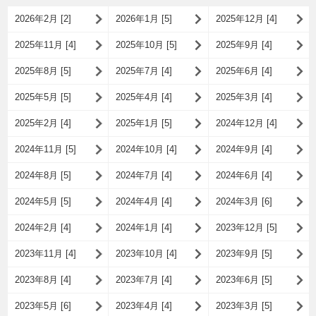
2026年2月 [2]
2026年1月 [5]
2025年12月 [4]
2025年11月 [4]
2025年10月 [5]
2025年9月 [4]
2025年8月 [5]
2025年7月 [4]
2025年6月 [4]
2025年5月 [5]
2025年4月 [4]
2025年3月 [4]
2025年2月 [4]
2025年1月 [5]
2024年12月 [4]
2024年11月 [5]
2024年10月 [4]
2024年9月 [4]
2024年8月 [5]
2024年7月 [4]
2024年6月 [4]
2024年5月 [5]
2024年4月 [4]
2024年3月 [6]
2024年2月 [4]
2024年1月 [4]
2023年12月 [5]
2023年11月 [4]
2023年10月 [4]
2023年9月 [5]
2023年8月 [4]
2023年7月 [4]
2023年6月 [5]
2023年5月 [6]
2023年4月 [4]
2023年3月 [5]