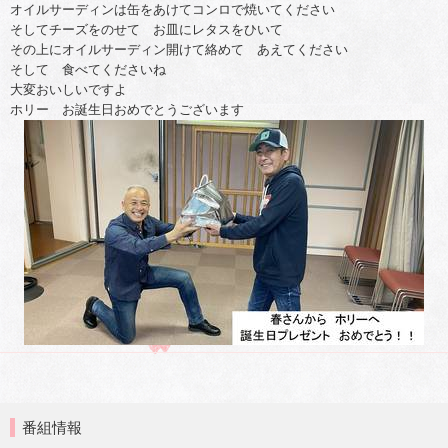
オイルサーディンは缶をあけてコンロで焼いてください
そしてチーズをのせて お皿にレタスをひいて
その上にオイルサーディン開けて絡めて あえてください
そして 食べてくださいね
大変おいしいですよ
ホリー お誕生日おめでとうございます
番組情報