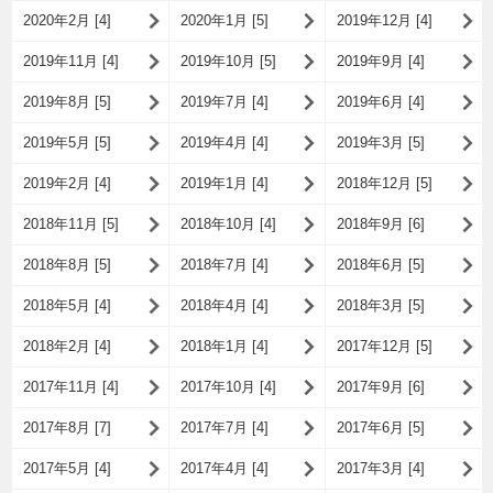
2020年2月 [4]
2020年1月 [5]
2019年12月 [4]
2019年11月 [4]
2019年10月 [5]
2019年9月 [4]
2019年8月 [5]
2019年7月 [4]
2019年6月 [4]
2019年5月 [5]
2019年4月 [4]
2019年3月 [5]
2019年2月 [4]
2019年1月 [4]
2018年12月 [5]
2018年11月 [5]
2018年10月 [4]
2018年9月 [6]
2018年8月 [5]
2018年7月 [4]
2018年6月 [5]
2018年5月 [4]
2018年4月 [4]
2018年3月 [5]
2018年2月 [4]
2018年1月 [4]
2017年12月 [5]
2017年11月 [4]
2017年10月 [4]
2017年9月 [6]
2017年8月 [7]
2017年7月 [4]
2017年6月 [5]
2017年5月 [4]
2017年4月 [4]
2017年3月 [4]