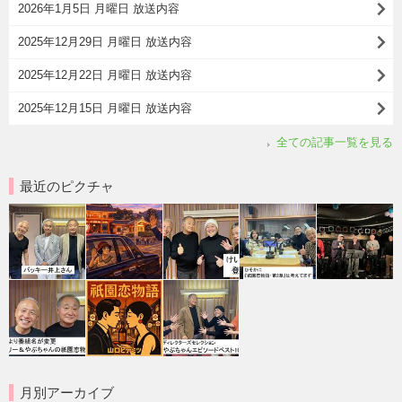
2026年1月5日 月曜日 放送内容
2025年12月29日 月曜日 放送内容
2025年12月22日 月曜日 放送内容
2025年12月15日 月曜日 放送内容
全ての記事一覧を見る
最近のピクチャ
月別アーカイブ