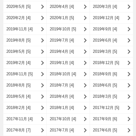
2020年5月 [5]
2020年4月 [4]
2020年3月 [4]
2020年2月 [4]
2020年1月 [5]
2019年12月 [4]
2019年11月 [4]
2019年10月 [5]
2019年9月 [4]
2019年8月 [5]
2019年7月 [4]
2019年6月 [4]
2019年5月 [5]
2019年4月 [4]
2019年3月 [5]
2019年2月 [4]
2019年1月 [4]
2018年12月 [5]
2018年11月 [5]
2018年10月 [4]
2018年9月 [6]
2018年8月 [5]
2018年7月 [4]
2018年6月 [5]
2018年5月 [4]
2018年4月 [4]
2018年3月 [5]
2018年2月 [4]
2018年1月 [4]
2017年12月 [5]
2017年11月 [4]
2017年10月 [4]
2017年9月 [6]
2017年8月 [7]
2017年7月 [4]
2017年6月 [5]