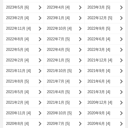
2023年5月 [6]
2023年4月 [4]
2023年3月 [5]
2023年2月 [4]
2023年1月 [4]
2022年12月 [5]
2022年11月 [4]
2022年10月 [4]
2022年9月 [5]
2022年8月 [4]
2022年7月 [5]
2022年6月 [4]
2022年5月 [4]
2022年4月 [5]
2022年3月 [4]
2022年2月 [4]
2022年1月 [5]
2021年12月 [4]
2021年11月 [4]
2021年10月 [5]
2021年9月 [4]
2021年8月 [5]
2021年7月 [4]
2021年6月 [4]
2021年5月 [4]
2021年4月 [5]
2021年3月 [4]
2021年2月 [4]
2021年1月 [5]
2020年12月 [4]
2020年11月 [4]
2020年10月 [5]
2020年9月 [4]
2020年8月 [4]
2020年7月 [5]
2020年6月 [4]