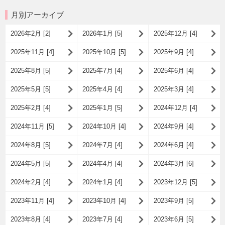
月別アーカイブ
2026年2月 [2]
2026年1月 [5]
2025年12月 [4]
2025年11月 [4]
2025年10月 [5]
2025年9月 [4]
2025年8月 [5]
2025年7月 [4]
2025年6月 [4]
2025年5月 [5]
2025年4月 [4]
2025年3月 [4]
2025年2月 [4]
2025年1月 [5]
2024年12月 [4]
2024年11月 [5]
2024年10月 [4]
2024年9月 [4]
2024年8月 [5]
2024年7月 [4]
2024年6月 [4]
2024年5月 [5]
2024年4月 [4]
2024年3月 [6]
2024年2月 [4]
2024年1月 [4]
2023年12月 [5]
2023年11月 [4]
2023年10月 [4]
2023年9月 [5]
2023年8月 [4]
2023年7月 [4]
2023年6月 [5]