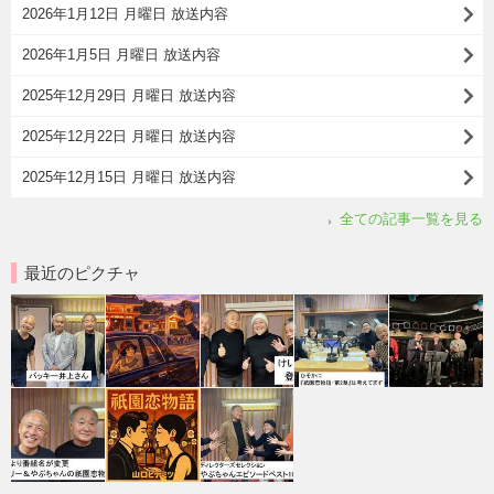
2026年1月12日 月曜日 放送内容
2026年1月5日 月曜日 放送内容
2025年12月29日 月曜日 放送内容
2025年12月22日 月曜日 放送内容
2025年12月15日 月曜日 放送内容
全ての記事一覧を見る
最近のピクチャ