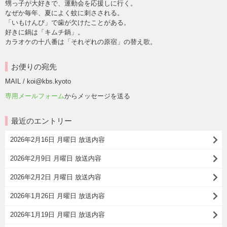
甥っ子が大好きで、運動会を応援しに行く。
なぜか毎年、夏によく蚊に刺さされる。
「いもけんぴ」で歯が欠けたことがある。
好きに鍋は「キムチ鍋」。
カラオケの十八番は「それぞれの原宿」の替え歌。
お便りの宛先
MAIL / koi@kbs.kyoto
専用メールフォーム
からメッセージを送る
最近のエントリー
2026年2月16日 月曜日 放送内容
2026年2月9日 月曜日 放送内容
2026年2月2日 月曜日 放送内容
2026年1月26日 月曜日 放送内容
2026年1月19日 月曜日 放送内容