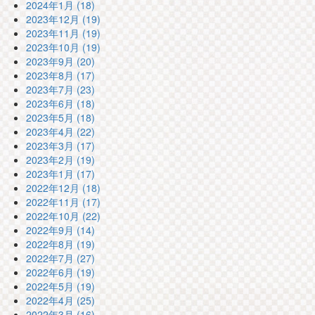
2024年1月 (18)
2023年12月 (19)
2023年11月 (19)
2023年10月 (19)
2023年9月 (20)
2023年8月 (17)
2023年7月 (23)
2023年6月 (18)
2023年5月 (18)
2023年4月 (22)
2023年3月 (17)
2023年2月 (19)
2023年1月 (17)
2022年12月 (18)
2022年11月 (17)
2022年10月 (22)
2022年9月 (14)
2022年8月 (19)
2022年7月 (27)
2022年6月 (19)
2022年5月 (19)
2022年4月 (25)
2022年3月 (16)