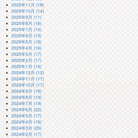
2025年11月 (18)
2025年10月 (14)
2025年9月 (11)
2025年8月 (16)
2025年7月 (13)
2025年6月 (13)
2025年5月 (18)
2025年4月 (16)
2025年3月 (17)
2025年2月 (17)
2025年1月 (14)
2024年12月 (12)
2024年11月 (17)
2024年10月 (17)
2024年9月 (19)
2024年8月 (19)
2024年7月 (19)
2024年6月 (22)
2024年5月 (17)
2024年4月 (19)
2024年3月 (20)
2024年2月 (17)