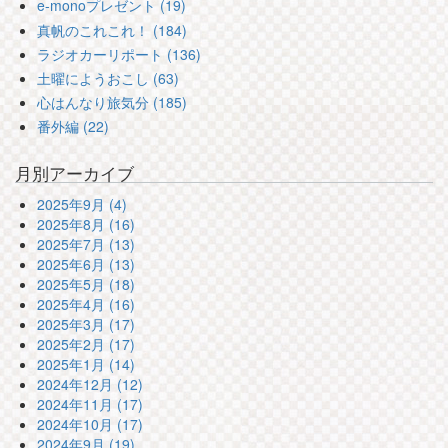
e-monoプレゼント (19)
真帆のこれこれ！ (184)
ラジオカーリポート (136)
土曜にようおこし (63)
心はんなり旅気分 (185)
番外編 (22)
月別アーカイブ
2025年9月 (4)
2025年8月 (16)
2025年7月 (13)
2025年6月 (13)
2025年5月 (18)
2025年4月 (16)
2025年3月 (17)
2025年2月 (17)
2025年1月 (14)
2024年12月 (12)
2024年11月 (17)
2024年10月 (17)
2024年9月 (19)