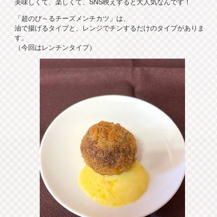
美味しくて、楽しくて、SNS映えすると大人気なんです！
「超のび～るチーズメンチカツ」は、
油で揚げるタイプと、レンジでチンするだけのタイプがありま
す。
（今回はレンチンタイプ）