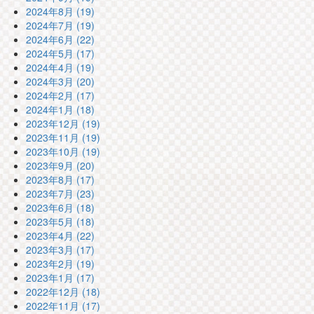
2024年8月 (19)
2024年7月 (19)
2024年6月 (22)
2024年5月 (17)
2024年4月 (19)
2024年3月 (20)
2024年2月 (17)
2024年1月 (18)
2023年12月 (19)
2023年11月 (19)
2023年10月 (19)
2023年9月 (20)
2023年8月 (17)
2023年7月 (23)
2023年6月 (18)
2023年5月 (18)
2023年4月 (22)
2023年3月 (17)
2023年2月 (19)
2023年1月 (17)
2022年12月 (18)
2022年11月 (17)