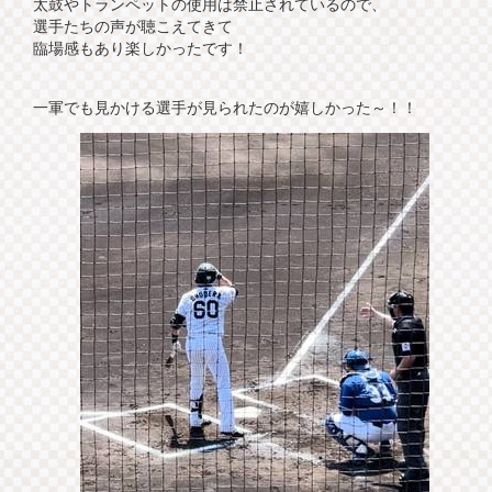
太鼓やトランペットの使用は禁止されているので、
選手たちの声が聴こえてきて
臨場感もあり楽しかったです！
一軍でも見かける選手が見られたのが嬉しかった～！！