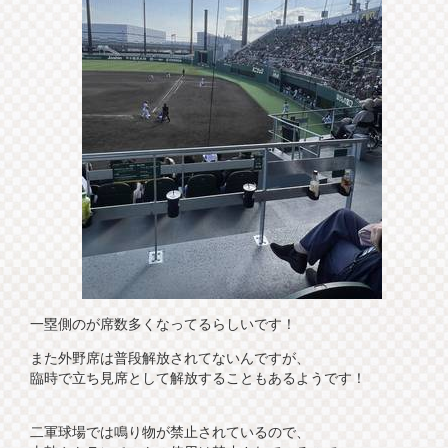
一塁側のが席数多くなってるらしいです！
また外野席は普段解放されてないんですが、
臨時で立ち見席として解放することもあるようです！
二軍球場では鳴り物が禁止されているので、