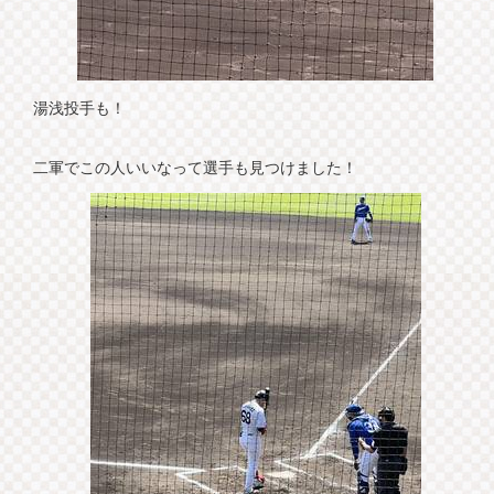
湯浅投手も！
二軍でこの人いいなって選手も見つけました！