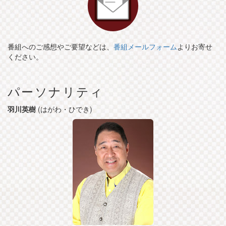
番組へのご感想やご要望などは、
番組メールフォーム
よりお寄せ
ください。
パーソナリティ
羽川英樹
(はがわ・ひでき)