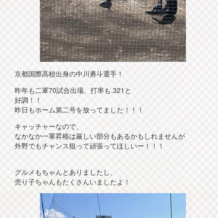
京都国際高校出身の中川勇斗選手！
昨年も二軍70試合出場、打率も.321と
好調！！
昨日もホーム第二号を放ってました！！！
キャッチャーなので、
なかなか一軍昇格は厳しい部分もあるかもしれませんが
外野でもチャンス狙って頑張ってほしいー！！！
グルメもちゃんとありましたし、
売り子ちゃんもたくさんいましたよ！