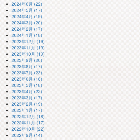
2024年6月 (22)
2024年5月 (17)
2024年4月 (19)
2024年3月 (20)
2024年2月 (17)
2024年1月 (18)
2023年12月 (19)
2023年11月 (19)
2023年10月 (19)
2023年9月 (20)
2023年8月 (17)
2023年7月 (23)
2023年6月 (18)
2023年5月 (18)
2023年4月 (22)
2023年3月 (17)
2023年2月 (19)
2023年1月 (17)
2022年12月 (18)
2022年11月 (17)
2022年10月 (22)
2022年9月 (14)