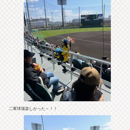
二軍球場楽しかった～！！