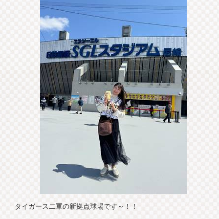
タイガース二軍の新拠点球場です～！！