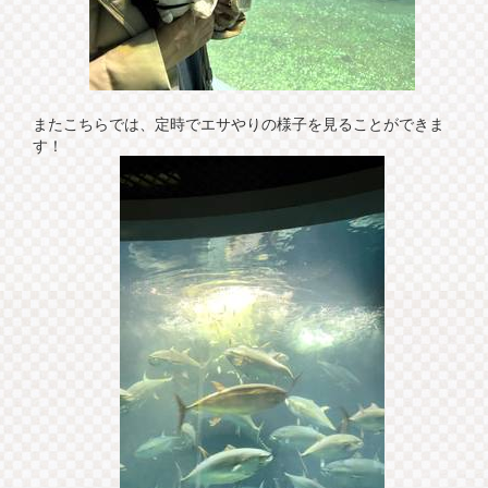
またこちらでは、定時でエサやりの様子を見ることができま
す！