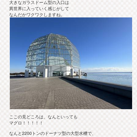
大きなガラスドーム型の入口は
異世界に入っていく感じがして
なんだかワクワクしますね。
ここの見どころは、なんといっても
マグロ！！！！！
なんと2200トンのドーナツ型の大型水槽で、