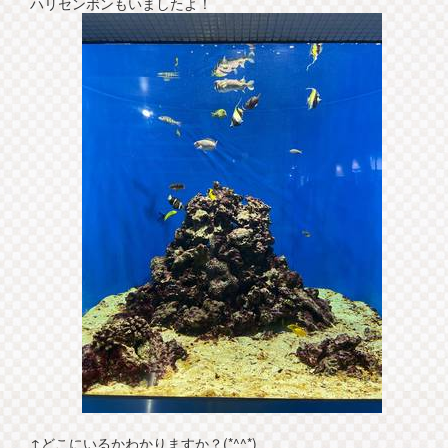
ハリセンボンもいましたよ！
↑どこにいるかわかりますか？(*^^*)