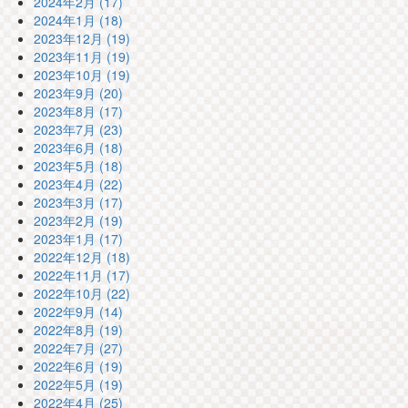
2024年2月 (17)
2024年1月 (18)
2023年12月 (19)
2023年11月 (19)
2023年10月 (19)
2023年9月 (20)
2023年8月 (17)
2023年7月 (23)
2023年6月 (18)
2023年5月 (18)
2023年4月 (22)
2023年3月 (17)
2023年2月 (19)
2023年1月 (17)
2022年12月 (18)
2022年11月 (17)
2022年10月 (22)
2022年9月 (14)
2022年8月 (19)
2022年7月 (27)
2022年6月 (19)
2022年5月 (19)
2022年4月 (25)