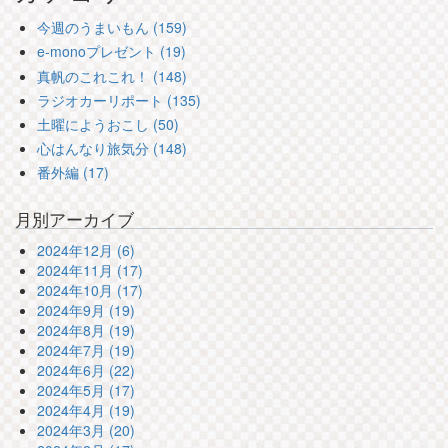
今週のうまいもん (159)
e-monoプレゼント (19)
真帆のこれこれ！ (148)
ラジオカーリポート (135)
土曜にようおこし (50)
心はんなり旅気分 (148)
番外編 (17)
月別アーカイブ
2024年12月 (6)
2024年11月 (17)
2024年10月 (17)
2024年9月 (19)
2024年8月 (19)
2024年7月 (19)
2024年6月 (22)
2024年5月 (17)
2024年4月 (19)
2024年3月 (20)