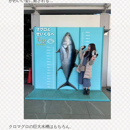
かわいい姿に癒される...
クロマグロの巨大水槽はもちろん、