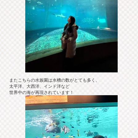
またこちらの水族園は水槽の数がとても多く、
太平洋、大西洋、インド洋など
世界中の海が再現されています！