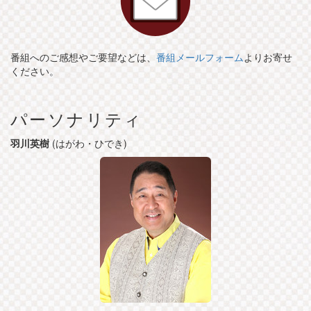
番組へのご感想やご要望などは、
番組メールフォーム
よりお寄せ
ください。
パーソナリティ
羽川英樹
(はがわ・ひでき)