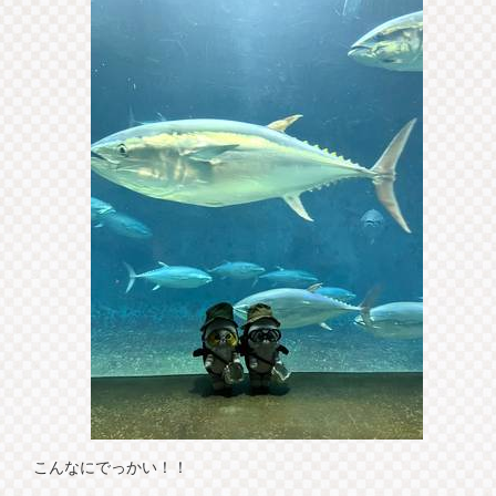
こんなにでっかい！！