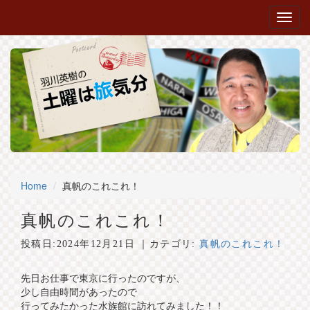
Home
真帆のこれこれ！
真帆のこれこれ！
投稿日:
2024年12月21日
｜カテゴリ:
真帆のこれこれ！
先日お仕事で東京に行ったのですが、
少し自由時間があったので
行ってみたかった水族館に訪れてみました！！