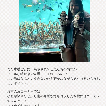
また水槽ごとに、展示されてる魚たちの情報が
リアルな絵付きで表示してくれてるので、
この魚はなんという魚なのかを確かめながら見られるのもうれ
しいポイント。
東京の海コーナーでは
小笠原諸島など少し南の身近な海を再現した水槽にはウミガメ
ちゃんがっ！
小さめでかわいいっ！