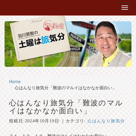
Home
心はんなり旅気分「難波のマルイはなかなか面白い」
心はんなり旅気分「難波のマル
イはなかなか面白い」
投稿日:
2024年10月19日
｜カテゴリ:
心はんなり旅気分
２４．１０．１９ 難波のマルイはなかなか面白い