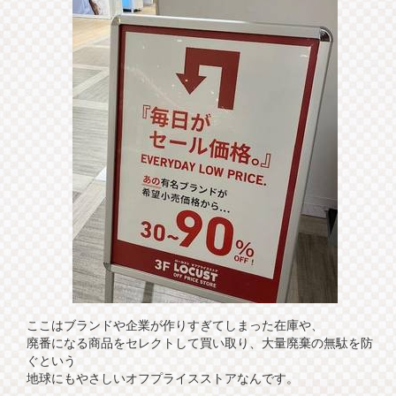
ここはブランドや企業が作りすぎてしまった在庫や、
廃番になる商品をセレクトして買い取り、大量廃棄の無駄を防
ぐという
地球にもやさしいオフプライスストアなんです。