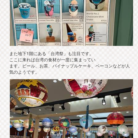
また地下1階にある「台湾祭」も注目です。
ここに来れば台湾の食材が一度に集まってい
ます。ビール、お茶、パイナップルケーキ、ベーコンなどが人
気のようです。