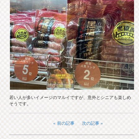
若い人が多いイメージのマルイですが、意外とシニアも楽しめ
そうです。
前の記事
次の記事