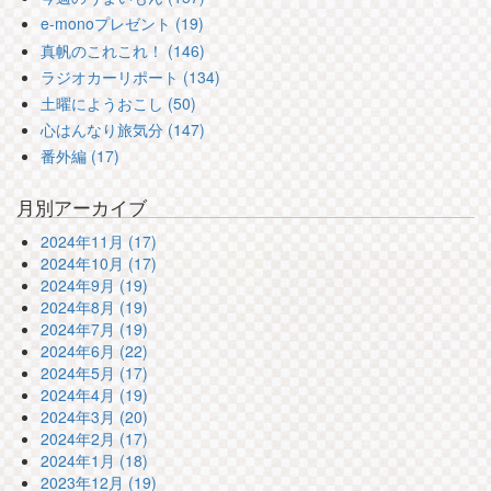
e-monoプレゼント (19)
真帆のこれこれ！ (146)
ラジオカーリポート (134)
土曜にようおこし (50)
心はんなり旅気分 (147)
番外編 (17)
月別アーカイブ
2024年11月 (17)
2024年10月 (17)
2024年9月 (19)
2024年8月 (19)
2024年7月 (19)
2024年6月 (22)
2024年5月 (17)
2024年4月 (19)
2024年3月 (20)
2024年2月 (17)
2024年1月 (18)
2023年12月 (19)