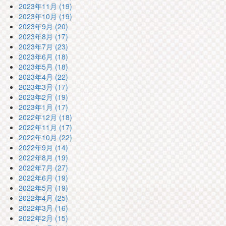
2023年11月 (19)
2023年10月 (19)
2023年9月 (20)
2023年8月 (17)
2023年7月 (23)
2023年6月 (18)
2023年5月 (18)
2023年4月 (22)
2023年3月 (17)
2023年2月 (19)
2023年1月 (17)
2022年12月 (18)
2022年11月 (17)
2022年10月 (22)
2022年9月 (14)
2022年8月 (19)
2022年7月 (27)
2022年6月 (19)
2022年5月 (19)
2022年4月 (25)
2022年3月 (16)
2022年2月 (15)