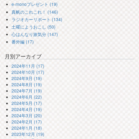
e-monoプレゼント (19)
真帆のこれこれ！ (146)
ラジオカーリポート (134)
土曜にようおこし (50)
心はんなり旅気分 (147)
番外編 (17)
月別アーカイブ
2024年11月 (17)
2024年10月 (17)
2024年9月 (19)
2024年8月 (19)
2024年7月 (19)
2024年6月 (22)
2024年5月 (17)
2024年4月 (19)
2024年3月 (20)
2024年2月 (17)
2024年1月 (18)
2023年12月 (19)