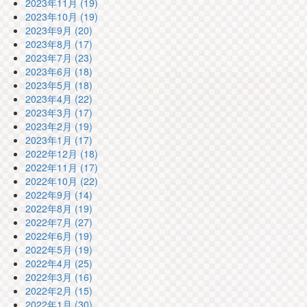
2023年11月 (19)
2023年10月 (19)
2023年9月 (20)
2023年8月 (17)
2023年7月 (23)
2023年6月 (18)
2023年5月 (18)
2023年4月 (22)
2023年3月 (17)
2023年2月 (19)
2023年1月 (17)
2022年12月 (18)
2022年11月 (17)
2022年10月 (22)
2022年9月 (14)
2022年8月 (19)
2022年7月 (27)
2022年6月 (19)
2022年5月 (19)
2022年4月 (25)
2022年3月 (16)
2022年2月 (15)
2022年1月 (30)