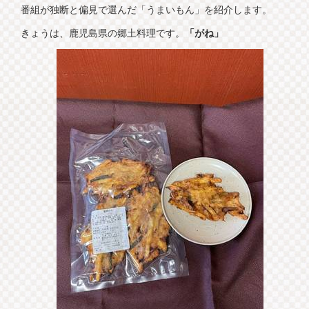
番組が独断と偏見で選んだ「うまいもん」を紹介します。
きょうは、鹿児島県の郷土料理です。
「がね」