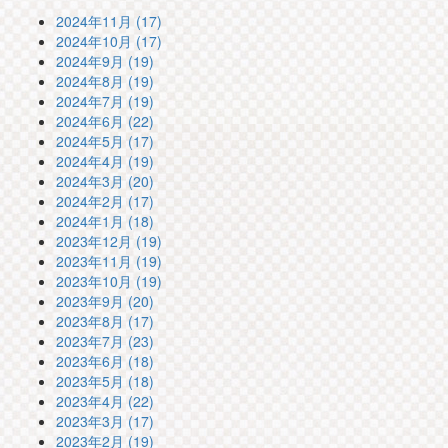
2024年11月 (17)
2024年10月 (17)
2024年9月 (19)
2024年8月 (19)
2024年7月 (19)
2024年6月 (22)
2024年5月 (17)
2024年4月 (19)
2024年3月 (20)
2024年2月 (17)
2024年1月 (18)
2023年12月 (19)
2023年11月 (19)
2023年10月 (19)
2023年9月 (20)
2023年8月 (17)
2023年7月 (23)
2023年6月 (18)
2023年5月 (18)
2023年4月 (22)
2023年3月 (17)
2023年2月 (19)