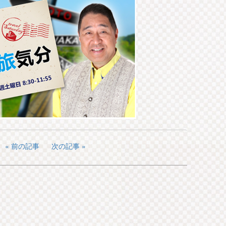
前の記事
次の記事