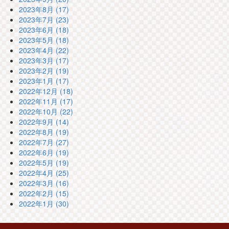
2023年8月 (17)
2023年7月 (23)
2023年6月 (18)
2023年5月 (18)
2023年4月 (22)
2023年3月 (17)
2023年2月 (19)
2023年1月 (17)
2022年12月 (18)
2022年11月 (17)
2022年10月 (22)
2022年9月 (14)
2022年8月 (19)
2022年7月 (27)
2022年6月 (19)
2022年5月 (19)
2022年4月 (25)
2022年3月 (16)
2022年2月 (15)
2022年1月 (30)