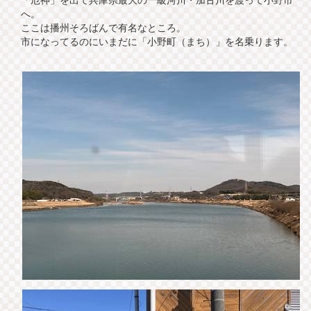
へ。
ここは播州そろばんで有名なところ。
市になってるのにいまだに「小野町（まち）」を名乗ります。