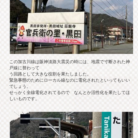
この加古川線は阪神淡路大震災の時には、地震で寸断された神
戸線に替わって
う回路として大きな役割を果たしました。
緊急事態のためにローカル線なのに電化されたといってもいい
でしょう。
せっかく全線電化されてるので なんとか活性化を果たしてほ
しいものです。