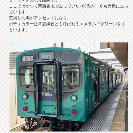
ここではかつて関西各地で走っていた103系が、今も元気に走っ
ています。
窓周りの黒がアクセントになり、
ボディカラーは常磐線色とも呼ばれるエメラルドグリーンをま
といます。