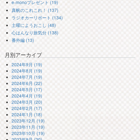
e-monoプレゼント (19)
真帆のこれこれ！ (137)
ラジオカーリポート (134)
土曜にようおこし (48)
心はんなり旅気分 (138)
番外編 (13)
月別アーカイブ
2024年9月 (19)
2024年8月 (19)
2024年7月 (19)
2024年6月 (22)
2024年5月 (17)
2024年4月 (19)
2024年3月 (20)
2024年2月 (17)
2024年1月 (18)
2023年12月 (19)
2023年11月 (19)
2023年10月 (19)
2023年9月 (20)