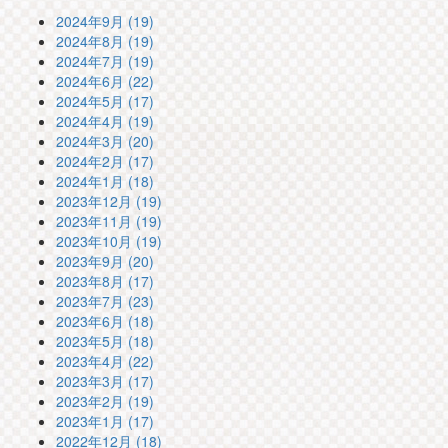
2024年9月 (19)
2024年8月 (19)
2024年7月 (19)
2024年6月 (22)
2024年5月 (17)
2024年4月 (19)
2024年3月 (20)
2024年2月 (17)
2024年1月 (18)
2023年12月 (19)
2023年11月 (19)
2023年10月 (19)
2023年9月 (20)
2023年8月 (17)
2023年7月 (23)
2023年6月 (18)
2023年5月 (18)
2023年4月 (22)
2023年3月 (17)
2023年2月 (19)
2023年1月 (17)
2022年12月 (18)