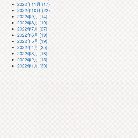
2022年11月 (17)
2022年10月 (22)
2022年9月 (14)
2022年8月 (19)
2022年7月 (27)
2022年6月 (19)
2022年5月 (19)
2022年4月 (25)
2022年3月 (16)
2022年2月 (15)
2022年1月 (30)