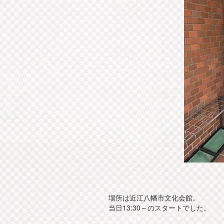
場所は近江八幡市文化会館。
当日13:30～のスタートでした。