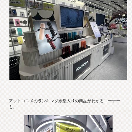
アットコスメのランキング殿堂入りの商品がわかるコーナー
も。