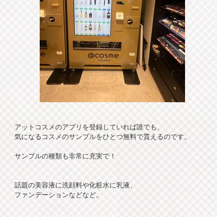
アットコスメのアプリを登録していれば誰でも、
気になるコスメのサンプルをひとつ無料で貰えるのです。
サンプルの種類も非常に充実で！
話題の美容液に洗顔料や化粧水に乳液、
ファンデーションなどなど。