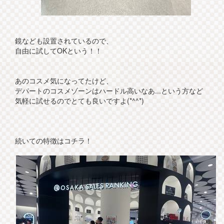
鏡なども設置されているので、
自由に試してOKという！！
あのコスメ気になってたけど、
デパートのコスメゾーンはハードル高いなあ...という方など
気軽に試せるのでとても良いですよ(*^^*)
続いての特徴はコチラ！