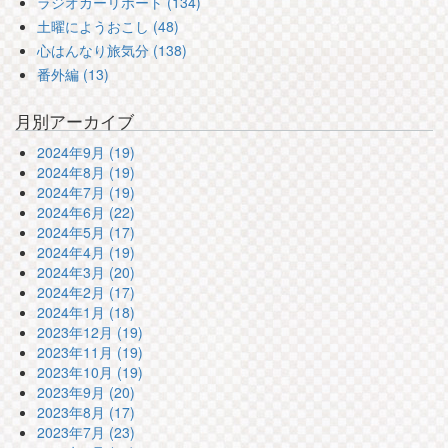
ラジオカーリポート (134)
土曜にようおこし (48)
心はんなり旅気分 (138)
番外編 (13)
月別アーカイブ
2024年9月 (19)
2024年8月 (19)
2024年7月 (19)
2024年6月 (22)
2024年5月 (17)
2024年4月 (19)
2024年3月 (20)
2024年2月 (17)
2024年1月 (18)
2023年12月 (19)
2023年11月 (19)
2023年10月 (19)
2023年9月 (20)
2023年8月 (17)
2023年7月 (23)