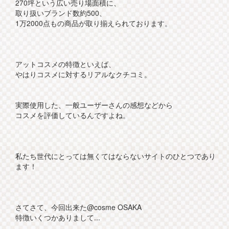
270坪という広い売り場面積に、
取り扱いブランド数約500、
1万2000点もの商品が取り揃えられております。
アットコスメの特徴といえば、
やはりコスメに対するリアルなクチコミ。
実際使用した、一般ユーザーさんの感想などから
コスメを評価しているんですよね。
私たち世代にとっては無くてはならないサイトのひとつであり
ます！
さてさて、今回出来た@cosme OSAKA
特徴いくつかありまして...