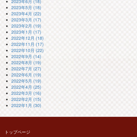
2023年6月 (18)
2023年5月 (18)
2023年4月 (22)
2023年3月 (17)
2023年2月 (19)
2023年1月 (17)
2022年12月 (18)
2022年11月 (17)
2022年10月 (22)
2022年9月 (14)
2022年8月 (19)
2022年7月 (27)
2022年6月 (19)
2022年5月 (19)
2022年4月 (25)
2022年3月 (16)
2022年2月 (15)
2022年1月 (30)
トップページ