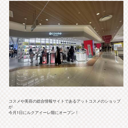
コスメや美容の総合情報サイトであるアットコスメのショップ
が
今月1日にルクアイーレ階にオープン！