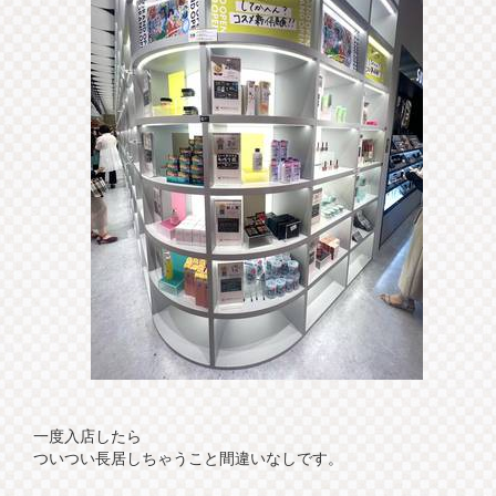
一度入店したら
ついつい長居しちゃうこと間違いなしです。