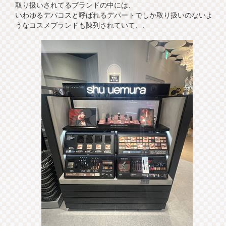
取り扱いされてるブランドの中には、
いわゆるデパコスと呼ばれるデパートでしか取り扱いのないよ
うなコスメブランドも陳列されていて、、