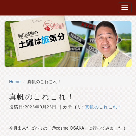
Home
真帆のこれこれ！
真帆のこれこれ！
投稿日:
2023年9月23日
｜カテゴリ:
真帆のこれこれ！
今月出来たばかりの「@cosme OSAKA」に行ってみました！