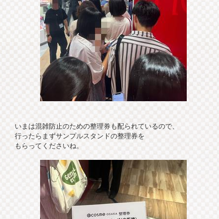
いまは混雑防止のための整理券も配られているので、
行ったらまずサンプルスタンドの整理券を
もらってくださいね。