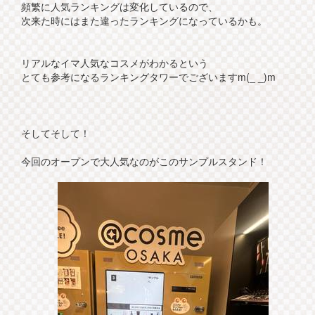
頻繁に人気ランキングは変化しているので、
次来た時にはまた違ったランキングになっているかも。
リアルなイマ人気なコスメがわかるという
とても参考になるランキングタワーでございますm(_ _)m
そしてそして！
今回のオープンで大人気なのがこのサンプルスタンド！