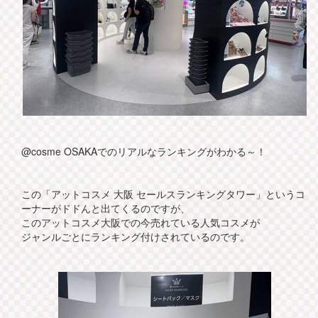
@cosme OSAKAでのリアルなランキングがわかる～！
この「アットコスメ 大阪 セールスランキングタワー」というコ
ーナーがドドんと出てくるのですが、
このアットコスメ大阪での今売れている人気コスメが
ジャンルごとにランキング付けされているのです。