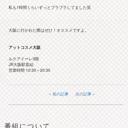
私も1時間くらいずっとブラブラしてました笑
大阪に行かれた際はぜひ！オススメですよ。
アットコスメ大阪
ルクアイーレ3階
JR大阪駅直結
営業時間 10:30～20:30
前の記事
次の記事
番組について