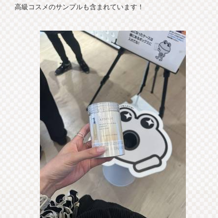
高級コスメのサンプルも含まれています！