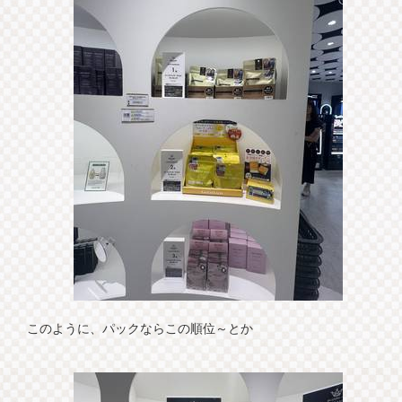
このように、パックならこの順位～とか