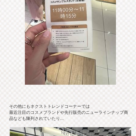
その他にもネクストトレンドコーナーでは
最近注目のコスメブランドや先行販売のニューラインナップ商
品なども陳列されていたり...