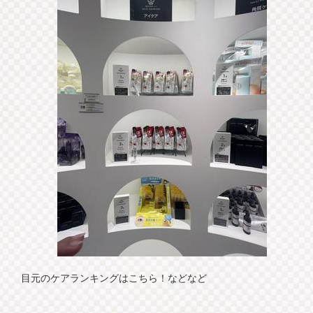
目元のケアランキングはこちら！などなど