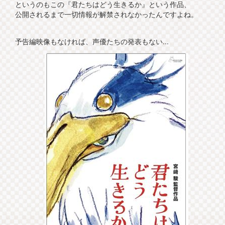
というのもこの『君たちはどう生きるか』という作品、
公開されるまで一切情報が解禁されなかったんですよね。
予告編映像もなければ、声優たちの発表もない...