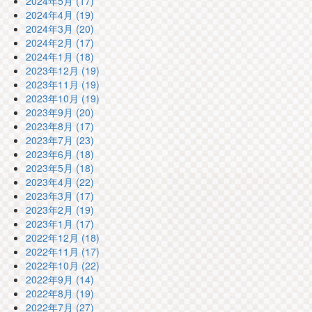
2024年5月 (17)
2024年4月 (19)
2024年3月 (20)
2024年2月 (17)
2024年1月 (18)
2023年12月 (19)
2023年11月 (19)
2023年10月 (19)
2023年9月 (20)
2023年8月 (17)
2023年7月 (23)
2023年6月 (18)
2023年5月 (18)
2023年4月 (22)
2023年3月 (17)
2023年2月 (19)
2023年1月 (17)
2022年12月 (18)
2022年11月 (17)
2022年10月 (22)
2022年9月 (14)
2022年8月 (19)
2022年7月 (27)