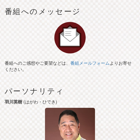
番組へのメッセージ
番組へのご感想やご要望などは、
番組メールフォーム
よりお寄せ
ください。
パーソナリティ
羽川英樹
(はがわ・ひでき)