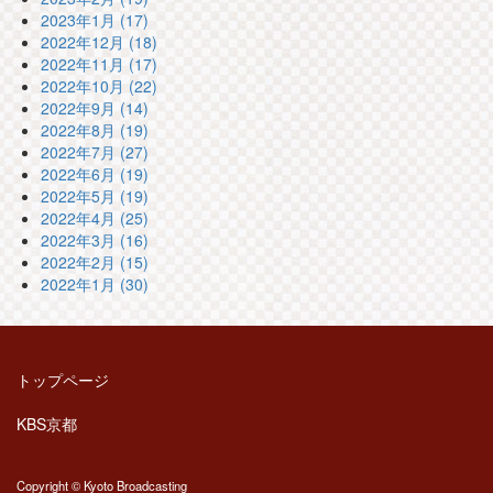
2023年1月 (17)
2022年12月 (18)
2022年11月 (17)
2022年10月 (22)
2022年9月 (14)
2022年8月 (19)
2022年7月 (27)
2022年6月 (19)
2022年5月 (19)
2022年4月 (25)
2022年3月 (16)
2022年2月 (15)
2022年1月 (30)
トップページ
KBS京都
Copyright © Kyoto Broadcasting