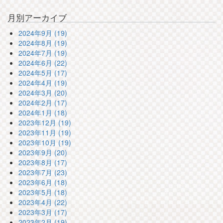
月別アーカイブ
2024年9月 (19)
2024年8月 (19)
2024年7月 (19)
2024年6月 (22)
2024年5月 (17)
2024年4月 (19)
2024年3月 (20)
2024年2月 (17)
2024年1月 (18)
2023年12月 (19)
2023年11月 (19)
2023年10月 (19)
2023年9月 (20)
2023年8月 (17)
2023年7月 (23)
2023年6月 (18)
2023年5月 (18)
2023年4月 (22)
2023年3月 (17)
2023年2月 (19)