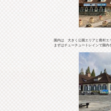
園内は 大きく公園エリアと農村エ
まずはチューチュートレインで園内