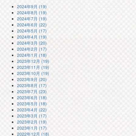
2024年9月 (19)
2024年8月 (19)
2024年7月 (19)
2024年6月 (22)
2024年5月 (17)
2024年4月 (19)
2024年3月 (20)
2024年2月 (17)
2024年1月 (18)
2023年12月 (19)
2023年11月 (19)
2023年10月 (19)
2023年9月 (20)
2023年8月 (17)
2023年7月 (23)
2023年6月 (18)
2023年5月 (18)
2023年4月 (22)
2023年3月 (17)
2023年2月 (19)
2023年1月 (17)
2022年12月 (18)