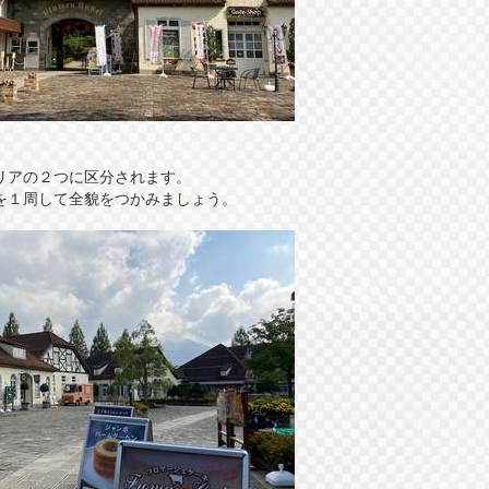
リアの２つに区分されます。
を１周して全貌をつかみましょう。