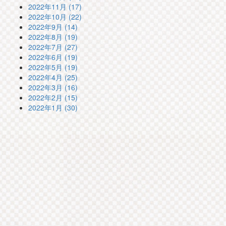
2022年11月 (17)
2022年10月 (22)
2022年9月 (14)
2022年8月 (19)
2022年7月 (27)
2022年6月 (19)
2022年5月 (19)
2022年4月 (25)
2022年3月 (16)
2022年2月 (15)
2022年1月 (30)