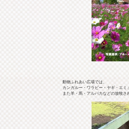
動物ふれあい広場では、
カンガルー・ワラビー・ヤギ・エミ
また羊・馬・アルパカなどの放牧さ