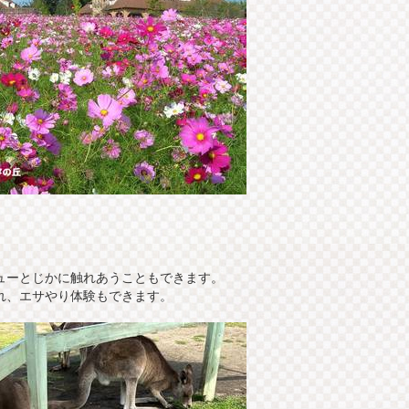
ューとじかに触れあうこともできます。
れ、エサやり体験もできます。