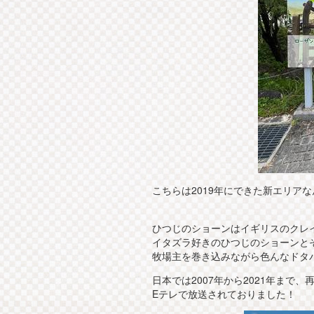
こちらは2019年にできた新エリア
ひつじのショーンはイギリスのクレ
イタズラ好きのひつじのショーンと
牧場主を巻き込みながら色んなドタ
日本では2007年から2021年まで
Eテレで放送されておりました！