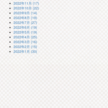
2022年11月 (17)
2022年10月 (22)
2022年9月 (14)
2022年8月 (19)
2022年7月 (27)
2022年6月 (19)
2022年5月 (19)
2022年4月 (25)
2022年3月 (16)
2022年2月 (15)
2022年1月 (30)