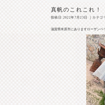
真帆のこれこれ！
投稿日:
2022年7月23日
｜カテゴ
滋賀県米原市にありますローザンベリ