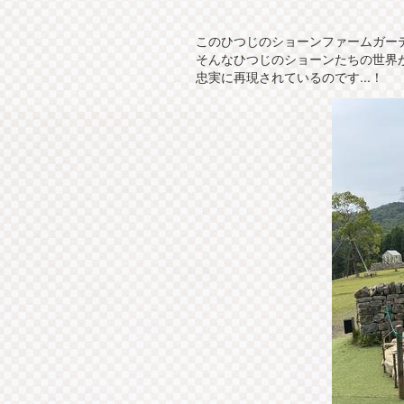
このひつじのショーンファームガー
そんなひつじのショーンたちの世界
忠実に再現されているのです...！