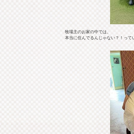
牧場主のお家の中では、
本当に住んでるんじゃない？！っていう