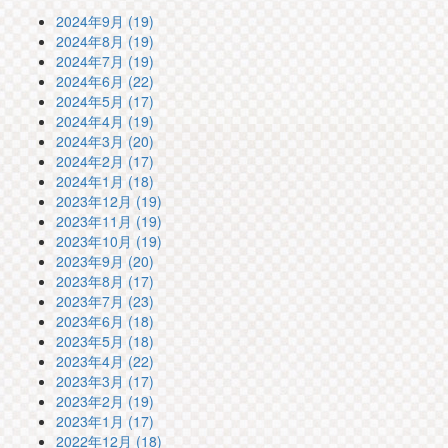
2024年9月 (19)
2024年8月 (19)
2024年7月 (19)
2024年6月 (22)
2024年5月 (17)
2024年4月 (19)
2024年3月 (20)
2024年2月 (17)
2024年1月 (18)
2023年12月 (19)
2023年11月 (19)
2023年10月 (19)
2023年9月 (20)
2023年8月 (17)
2023年7月 (23)
2023年6月 (18)
2023年5月 (18)
2023年4月 (22)
2023年3月 (17)
2023年2月 (19)
2023年1月 (17)
2022年12月 (18)