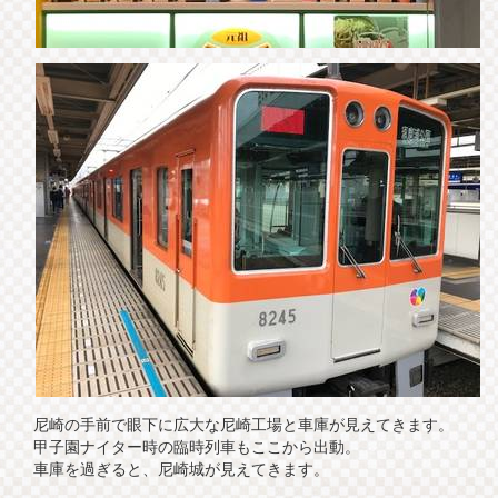
尼崎の手前で眼下に広大な尼崎工場と車庫が見えてきます。
甲子園ナイター時の臨時列車もここから出動。
車庫を過ぎると、尼崎城が見えてきます。