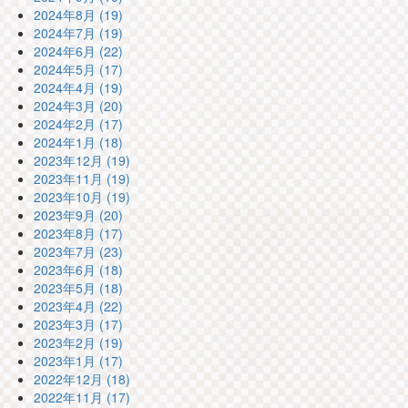
2024年8月 (19)
2024年7月 (19)
2024年6月 (22)
2024年5月 (17)
2024年4月 (19)
2024年3月 (20)
2024年2月 (17)
2024年1月 (18)
2023年12月 (19)
2023年11月 (19)
2023年10月 (19)
2023年9月 (20)
2023年8月 (17)
2023年7月 (23)
2023年6月 (18)
2023年5月 (18)
2023年4月 (22)
2023年3月 (17)
2023年2月 (19)
2023年1月 (17)
2022年12月 (18)
2022年11月 (17)