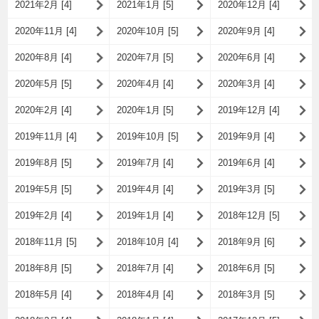
2021年2月 [4]
2021年1月 [5]
2020年12月 [4]
2020年11月 [4]
2020年10月 [5]
2020年9月 [4]
2020年8月 [4]
2020年7月 [5]
2020年6月 [4]
2020年5月 [5]
2020年4月 [4]
2020年3月 [4]
2020年2月 [4]
2020年1月 [5]
2019年12月 [4]
2019年11月 [4]
2019年10月 [5]
2019年9月 [4]
2019年8月 [5]
2019年7月 [4]
2019年6月 [4]
2019年5月 [5]
2019年4月 [4]
2019年3月 [5]
2019年2月 [4]
2019年1月 [4]
2018年12月 [5]
2018年11月 [5]
2018年10月 [4]
2018年9月 [6]
2018年8月 [5]
2018年7月 [4]
2018年6月 [5]
2018年5月 [4]
2018年4月 [4]
2018年3月 [5]