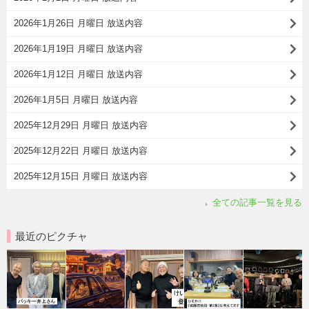
2026年1月26日 月曜日 放送内容
2026年1月19日 月曜日 放送内容
2026年1月12日 月曜日 放送内容
2026年1月5日 月曜日 放送内容
2025年12月29日 月曜日 放送内容
2025年12月22日 月曜日 放送内容
2025年12月15日 月曜日 放送内容
全ての記事一覧を見る
最近のピクチャ