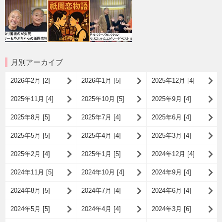
月別アーカイブ
2026年2月 [2]
2026年1月 [5]
2025年12月 [4]
2025年11月 [4]
2025年10月 [5]
2025年9月 [4]
2025年8月 [5]
2025年7月 [4]
2025年6月 [4]
2025年5月 [5]
2025年4月 [4]
2025年3月 [4]
2025年2月 [4]
2025年1月 [5]
2024年12月 [4]
2024年11月 [5]
2024年10月 [4]
2024年9月 [4]
2024年8月 [5]
2024年7月 [4]
2024年6月 [4]
2024年5月 [5]
2024年4月 [4]
2024年3月 [6]