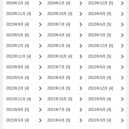
2024年2月 [4]
2024年1月 [4]
2023年12月 [5]
2023年11月 [4]
2023年10月 [4]
2023年9月 [5]
2023年8月 [4]
2023年7月 [4]
2023年6月 [5]
2023年5月 [6]
2023年4月 [4]
2023年3月 [5]
2023年2月 [4]
2023年1月 [4]
2022年12月 [5]
2022年11月 [4]
2022年10月 [4]
2022年9月 [5]
2022年8月 [4]
2022年7月 [5]
2022年6月 [4]
2022年5月 [4]
2022年4月 [5]
2022年3月 [4]
2022年2月 [4]
2022年1月 [5]
2021年12月 [4]
2021年11月 [4]
2021年10月 [5]
2021年9月 [4]
2021年8月 [5]
2021年7月 [4]
2021年6月 [4]
2021年5月 [4]
2021年4月 [5]
2021年3月 [4]