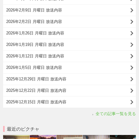
2026年2月9日 月曜日 放送内容
2026年2月2日 月曜日 放送内容
2026年1月26日 月曜日 放送内容
2026年1月19日 月曜日 放送内容
2026年1月12日 月曜日 放送内容
2026年1月5日 月曜日 放送内容
2025年12月29日 月曜日 放送内容
2025年12月22日 月曜日 放送内容
2025年12月15日 月曜日 放送内容
全ての記事一覧を見る
最近のピクチャ