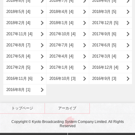
2018年8月 [5]
2018年7月 [4]
2018年6月 [5]
2018年5月 [4]
2018年4月 [4]
2018年3月 [5]
2018年2月 [4]
2018年1月 [4]
2017年12月 [5]
2017年11月 [4]
2017年10月 [4]
2017年9月 [6]
2017年8月 [7]
2017年7月 [4]
2017年6月 [5]
2017年5月 [4]
2017年4月 [4]
2017年3月 [4]
2017年2月 [5]
2017年1月 [4]
2016年12月 [4]
2016年11月 [6]
2016年10月 [3]
2016年9月 [3]
2016年8月 [1]
トップページ
アーカイブ
Copyright © Kyoto Broadcasting System Company Limited. All Rights
Reserved