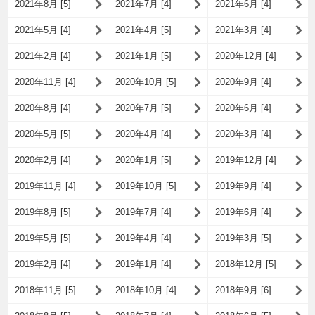
2021年8月 [5]
2021年7月 [4]
2021年6月 [4]
2021年5月 [4]
2021年4月 [5]
2021年3月 [4]
2021年2月 [4]
2021年1月 [5]
2020年12月 [4]
2020年11月 [4]
2020年10月 [5]
2020年9月 [4]
2020年8月 [4]
2020年7月 [5]
2020年6月 [4]
2020年5月 [5]
2020年4月 [4]
2020年3月 [4]
2020年2月 [4]
2020年1月 [5]
2019年12月 [4]
2019年11月 [4]
2019年10月 [5]
2019年9月 [4]
2019年8月 [5]
2019年7月 [4]
2019年6月 [4]
2019年5月 [5]
2019年4月 [4]
2019年3月 [5]
2019年2月 [4]
2019年1月 [4]
2018年12月 [5]
2018年11月 [5]
2018年10月 [4]
2018年9月 [6]