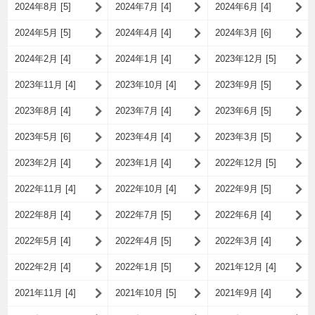
2024年8月 [5]
2024年7月 [4]
2024年6月 [4]
2024年5月 [5]
2024年4月 [4]
2024年3月 [6]
2024年2月 [4]
2024年1月 [4]
2023年12月 [5]
2023年11月 [4]
2023年10月 [4]
2023年9月 [5]
2023年8月 [4]
2023年7月 [4]
2023年6月 [5]
2023年5月 [6]
2023年4月 [4]
2023年3月 [5]
2023年2月 [4]
2023年1月 [4]
2022年12月 [5]
2022年11月 [4]
2022年10月 [4]
2022年9月 [5]
2022年8月 [4]
2022年7月 [5]
2022年6月 [4]
2022年5月 [4]
2022年4月 [5]
2022年3月 [4]
2022年2月 [4]
2022年1月 [5]
2021年12月 [4]
2021年11月 [4]
2021年10月 [5]
2021年9月 [4]