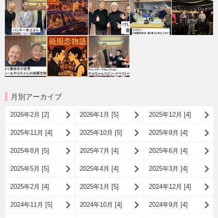
月別アーカイブ
2026年2月 [2]
2026年1月 [5]
2025年12月 [4]
2025年11月 [4]
2025年10月 [5]
2025年9月 [4]
2025年8月 [5]
2025年7月 [4]
2025年6月 [4]
2025年5月 [5]
2025年4月 [4]
2025年3月 [4]
2025年2月 [4]
2025年1月 [5]
2024年12月 [4]
2024年11月 [5]
2024年10月 [4]
2024年9月 [4]