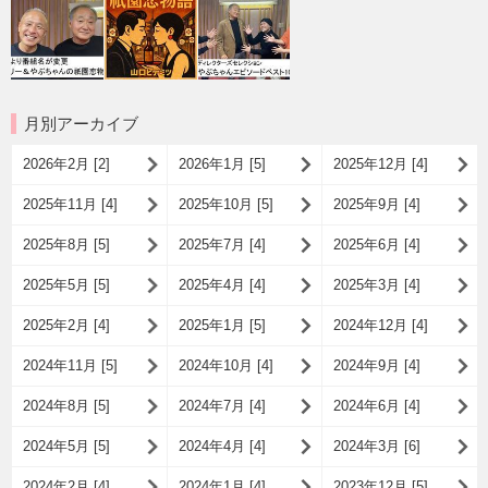
月別アーカイブ
2026年2月 [2]
2026年1月 [5]
2025年12月 [4]
2025年11月 [4]
2025年10月 [5]
2025年9月 [4]
2025年8月 [5]
2025年7月 [4]
2025年6月 [4]
2025年5月 [5]
2025年4月 [4]
2025年3月 [4]
2025年2月 [4]
2025年1月 [5]
2024年12月 [4]
2024年11月 [5]
2024年10月 [4]
2024年9月 [4]
2024年8月 [5]
2024年7月 [4]
2024年6月 [4]
2024年5月 [5]
2024年4月 [4]
2024年3月 [6]
2024年2月 [4]
2024年1月 [4]
2023年12月 [5]