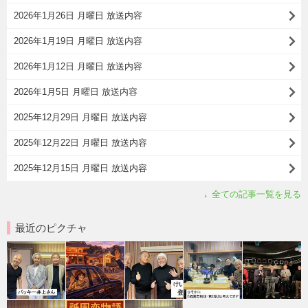
2026年1月26日 月曜日 放送内容
2026年1月19日 月曜日 放送内容
2026年1月12日 月曜日 放送内容
2026年1月5日 月曜日 放送内容
2025年12月29日 月曜日 放送内容
2025年12月22日 月曜日 放送内容
2025年12月15日 月曜日 放送内容
全ての記事一覧を見る
最近のピクチャ