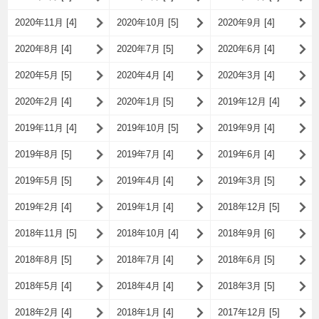
2020年11月 [4]
2020年10月 [5]
2020年9月 [4]
2020年8月 [4]
2020年7月 [5]
2020年6月 [4]
2020年5月 [5]
2020年4月 [4]
2020年3月 [4]
2020年2月 [4]
2020年1月 [5]
2019年12月 [4]
2019年11月 [4]
2019年10月 [5]
2019年9月 [4]
2019年8月 [5]
2019年7月 [4]
2019年6月 [4]
2019年5月 [5]
2019年4月 [4]
2019年3月 [5]
2019年2月 [4]
2019年1月 [4]
2018年12月 [5]
2018年11月 [5]
2018年10月 [4]
2018年9月 [6]
2018年8月 [5]
2018年7月 [4]
2018年6月 [5]
2018年5月 [4]
2018年4月 [4]
2018年3月 [5]
2018年2月 [4]
2018年1月 [4]
2017年12月 [5]