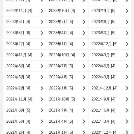
2023年11月 [4]
2023年10月 [4]
2023年9月 [5]
2023年8月 [4]
2023年7月 [4]
2023年6月 [5]
2023年5月 [6]
2023年4月 [4]
2023年3月 [5]
2023年2月 [4]
2023年1月 [4]
2022年12月 [5]
2022年11月 [4]
2022年10月 [4]
2022年9月 [5]
2022年8月 [4]
2022年7月 [5]
2022年6月 [4]
2022年5月 [4]
2022年4月 [5]
2022年3月 [4]
2022年2月 [4]
2022年1月 [5]
2021年12月 [4]
2021年11月 [4]
2021年10月 [5]
2021年9月 [4]
2021年8月 [5]
2021年7月 [4]
2021年6月 [4]
2021年5月 [4]
2021年4月 [5]
2021年3月 [4]
2021年2月 [4]
2021年1月 [5]
2020年12月 [4]