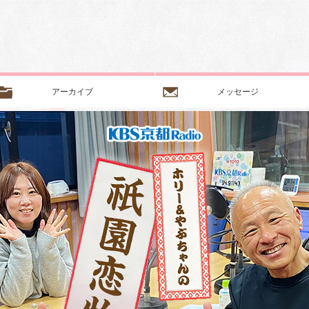
アーカイブ
メッセージ