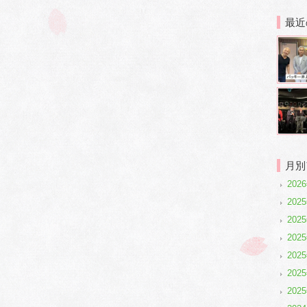
最近
月別
202
2025
2025
202
202
202
202