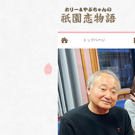
トップページ