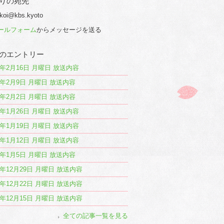
りの宛先
 koi@kbs.kyoto
ールフォーム
からメッセージを送る
のエントリー
26年2月16日 月曜日 放送内容
26年2月9日 月曜日 放送内容
26年2月2日 月曜日 放送内容
26年1月26日 月曜日 放送内容
26年1月19日 月曜日 放送内容
26年1月12日 月曜日 放送内容
26年1月5日 月曜日 放送内容
25年12月29日 月曜日 放送内容
25年12月22日 月曜日 放送内容
25年12月15日 月曜日 放送内容
全ての記事一覧を見る