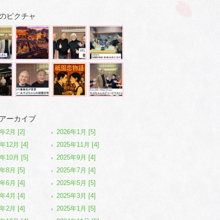
のピクチャ
アーカイブ
6年2月 [2]
2026年1月 [5]
年12月 [4]
2025年11月 [4]
年10月 [5]
2025年9月 [4]
5年8月 [5]
2025年7月 [4]
5年6月 [4]
2025年5月 [5]
5年4月 [4]
2025年3月 [4]
5年2月 [4]
2025年1月 [5]