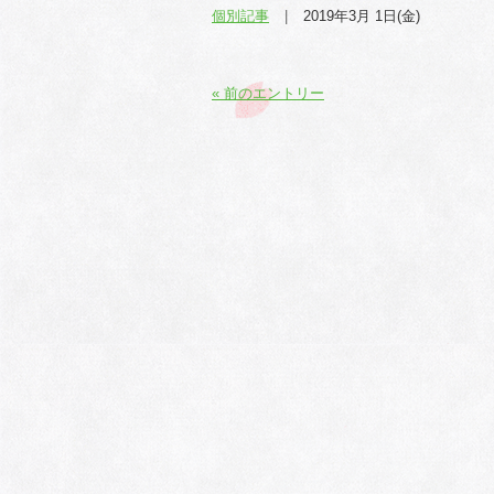
個別記事
2019年3月 1日(金)
« 前のエントリー