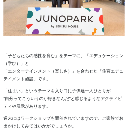
「子どもたちの感性を育む」をテーマに、「エデュケーション
（学び）」と
「エンターテインメント（楽しさ）」を合わせた「住育エデュ
テイメント施設」です。
「住まい」というテーマを入り口に子供達一人ひとりが
"自分ってこういうのが好きなんだ"と感じるようなアクティビ
ティや展示があります。
週末にはワークショップも開催されていますので、ご家族でお
出かけしてみてはいかがでしょうか。