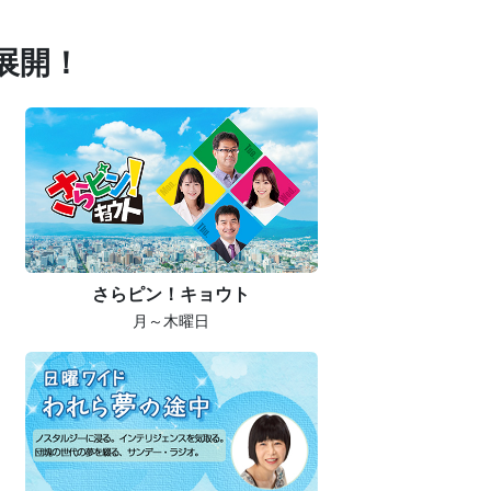
展開！
さらピン！キョウト
月～木曜日