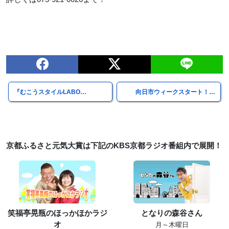
『むこうスタイルLABO…
向日市ウィークスタート！…
京都ふるさと元気大賞は下記のKBS京都ラジオ番組内で展開！
笑福亭晃瓶のほっかほかラジ
となりの森谷さん
オ
月～木曜日