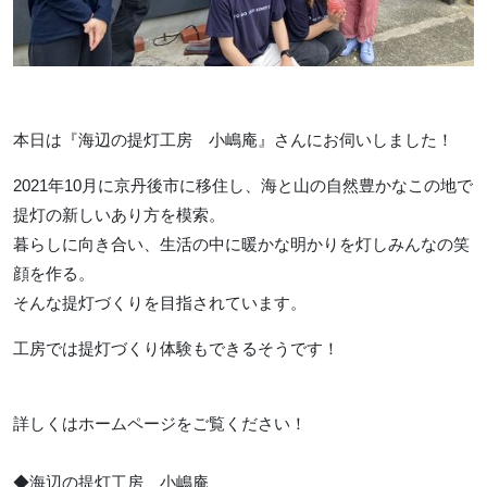
本日は『海辺の提灯工房 小嶋庵』さんにお伺いしました！
2021年10月に京丹後市に移住し、海と山の自然豊かなこの地で
提灯の新しいあり方を模索。
暮らしに向き合い、生活の中に暖かな明かりを灯しみんなの笑
顔を作る。
そんな提灯づくりを目指されています。
工房では提灯づくり体験もできるそうです！
詳しくはホームページをご覧ください！
◆海辺の提灯工房 小嶋庵