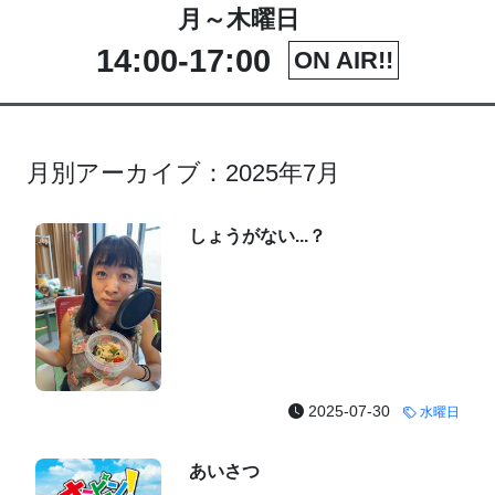
月～木曜日
14:00-17:00
ON AIR!!
月別アーカイブ：2025年7月
しょうがない...？
2025-07-30
水曜日
あいさつ