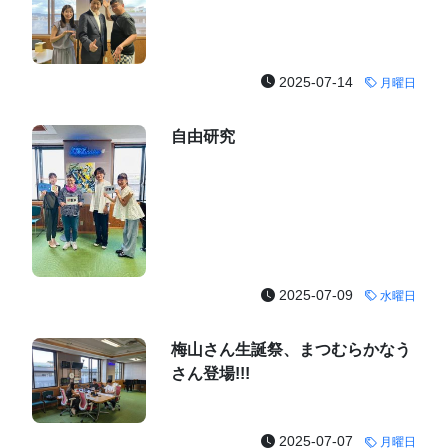
2025-07-14
月曜日
自由研究
2025-07-09
水曜日
梅山さん生誕祭、まつむらかなう
さん登場!!!
2025-07-07
月曜日