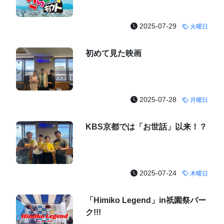
2025-07-29
火曜日
初めて見た映画
2025-07-28
月曜日
KBS京都では「お世話」以来！？
2025-07-24
木曜日
「Himiko Legend」in祇園祭パー
ク!!!