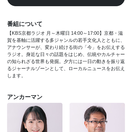
番組について
【KBS京都ラジオ 月～木曜日 14:00～17:00】京都・滋
賀を基軸に活躍する多ジャンルの若手文化人とともに、
アナウンサーが、変わり続ける街の「今」をお伝えする
ラジオ。身近な日々の話題をはじめ、伝統やカルチャー
の知られざる世界も発掘。夕方には一日の動きを振り返
るジャーナルゾーンとして、ローカルニュースをお伝え
します。
アンカーマン