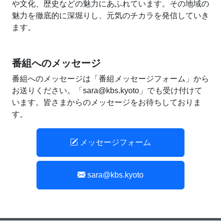
や文化、歴史などの魅力にあふれています。その地域の
魅力を徹底的に深堀りし、元気のチカラを発信していき
ます。
番組へのメッセージ
番組へのメッセージは「番組メッセージフォーム」から
お送りください。「sara@kbs.kyoto」でも受け付けて
います。皆さまからのメッセージをお待ちしておりま
す。
メッセージフォーム
sara@kbs.kyoto