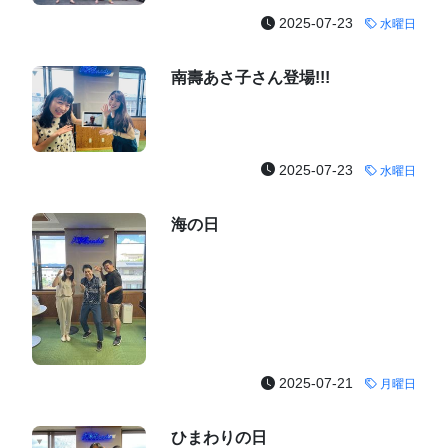
2025-07-23
水曜日
南壽あさ子さん登場!!!
2025-07-23
水曜日
海の日
2025-07-21
月曜日
ひまわりの日