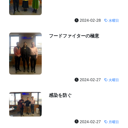
2024-02-28
水曜日
フードファイターの極意
2024-02-27
火曜日
感染を防ぐ
2024-02-27
月曜日