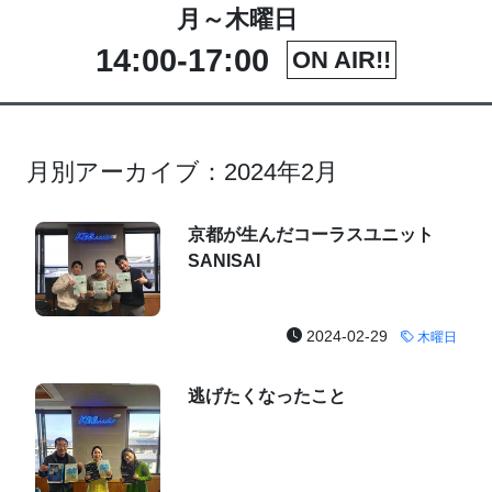
月～木曜日
14:00-17:00
ON AIR!!
月別アーカイブ：2024年2月
京都が生んだコーラスユニット
SANISAI
2024-02-29
木曜日
逃げたくなったこと