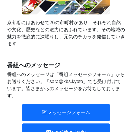
京都府にはあわせて26の市町村があり、それぞれ自然
や文化、歴史などの魅力にあふれています。その地域の
魅力を徹底的に深堀りし、元気のチカラを発信していき
ます。
番組へのメッセージ
番組へのメッセージは「番組メッセージフォーム」から
お送りください。「sara@kbs.kyoto」でも受け付けて
います。皆さまからのメッセージをお待ちしておりま
す。
メッセージフォーム
sara@kbs.kyoto