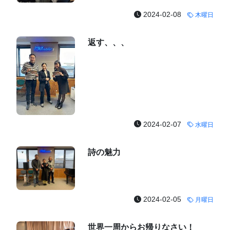
2024-02-08
木曜日
返す、、、
2024-02-07
水曜日
詩の魅力
2024-02-05
月曜日
世界一周からお帰りなさい！