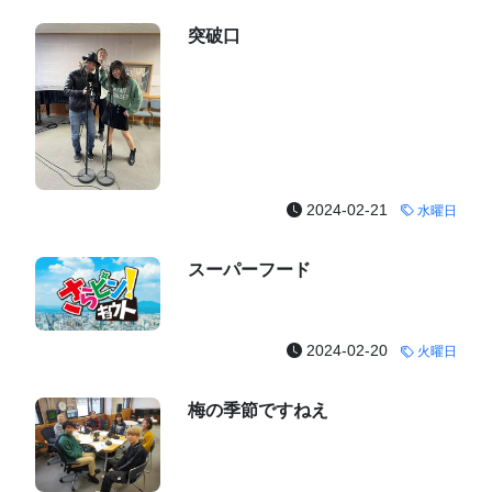
突破口
2024-02-21
水曜日
スーパーフード
2024-02-20
火曜日
梅の季節ですねえ