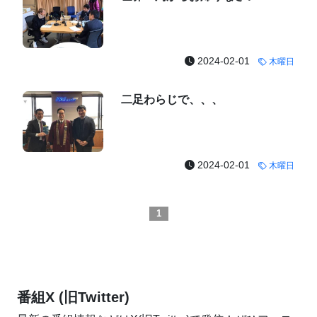
2024-02-01
木曜日
二足わらじで、、、
2024-02-01
木曜日
1
番組X (旧Twitter)