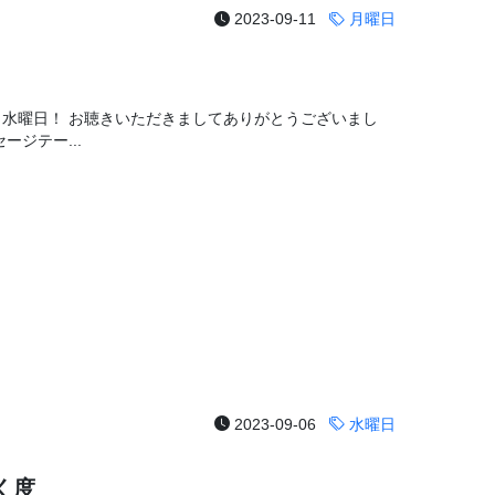
2023-09-11
月曜日
！水曜日！ お聴きいただきましてありがとうございまし
ージテー...
2023-09-06
水曜日
く度