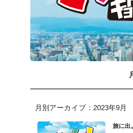
月別アーカイブ：2023年9月
旅に出