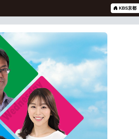
KBS京都