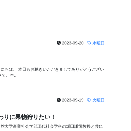
2023-09-20
水曜日
んにちは。 本日もお聴きいただきましてありがとうござい
て、本...
2023-09-19
火曜日
わりに果物狩りたい！
命館大学産業社会学部現代社会学科の坂田謙司教授と共に