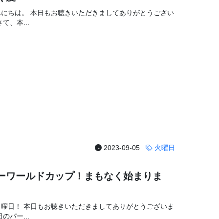
んにちは。 本日もお聴きいただきましてありがとうござい
て、本...
2023-09-05
火曜日
ーワールドカップ！まもなく始まりま
月曜日！ 本日もお聴きいただきましてありがとうございま
のパー...