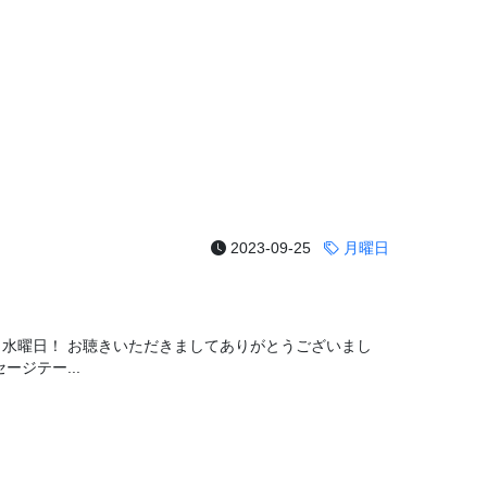
2023-09-25
月曜日
！水曜日！ お聴きいただきましてありがとうございまし
ージテー...