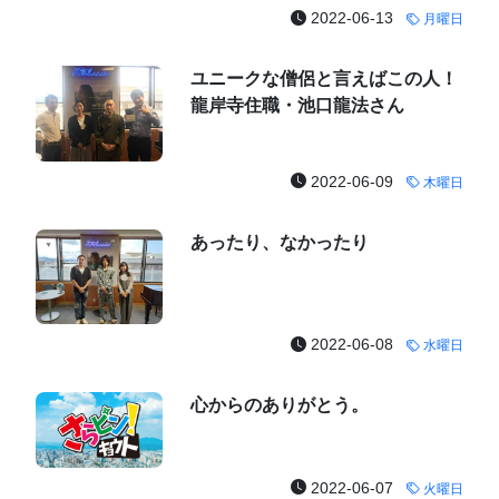
2022-06-13
月曜日
ユニークな僧侶と言えばこの人！
龍岸寺住職・池口龍法さん
2022-06-09
木曜日
あったり、なかったり
2022-06-08
水曜日
心からのありがとう。
2022-06-07
火曜日