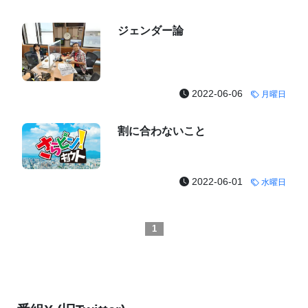
ジェンダー論
2022-06-06
月曜日
割に合わないこと
2022-06-01
水曜日
1