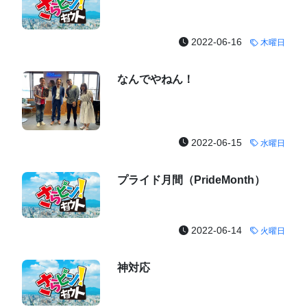
2022-06-16
木曜日
なんでやねん！
2022-06-15
水曜日
プライド月間（PrideMonth）
2022-06-14
火曜日
神対応