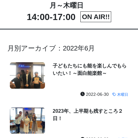
月～木曜日
14:00-17:00
ON AIR!!
月別アーカイブ：2022年6月
子どもたちにも能を楽しんでもら
いたい！～面白能楽館～
2022-06-30
木曜日
2023年、上半期も残すところ２
日！