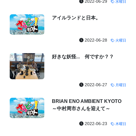
2022-06-29
水曜日
アイルランドと日本。
2022-06-28
火曜日
好きな妖怪... 何ですか？？
2022-06-27
月曜日
BRIAN ENO AMBIENT KYOTO
～中村周市さんを迎えて～
2022-06-23
木曜日