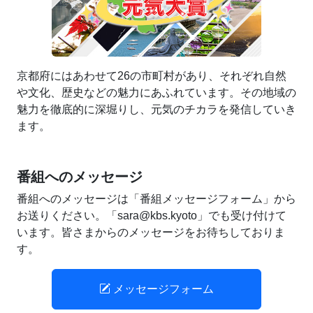
京都府にはあわせて26の市町村があり、それぞれ自然
や文化、歴史などの魅力にあふれています。その地域の
魅力を徹底的に深堀りし、元気のチカラを発信していき
ます。
番組へのメッセージ
番組へのメッセージは「番組メッセージフォーム」から
お送りください。「sara@kbs.kyoto」でも受け付けて
います。皆さまからのメッセージをお待ちしておりま
す。
メッセージフォーム