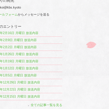
りの宛先
 koi@kbs.kyoto
ールフォーム
からメッセージを送る
のエントリー
26年2月16日 月曜日 放送内容
26年2月9日 月曜日 放送内容
26年2月2日 月曜日 放送内容
26年1月26日 月曜日 放送内容
26年1月19日 月曜日 放送内容
26年1月12日 月曜日 放送内容
26年1月5日 月曜日 放送内容
25年12月29日 月曜日 放送内容
25年12月22日 月曜日 放送内容
25年12月15日 月曜日 放送内容
全ての記事一覧を見る