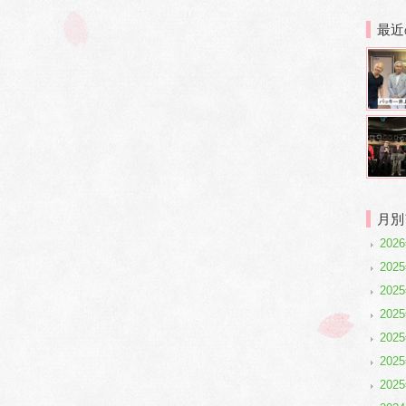
最近
月別
202
2025
2025
202
202
202
202