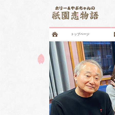
トップページ