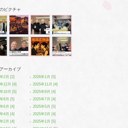
のピクチャ
アーカイブ
6年2月 [2]
2026年1月 [5]
年12月 [4]
2025年11月 [4]
年10月 [5]
2025年9月 [4]
5年8月 [5]
2025年7月 [4]
5年6月 [4]
2025年5月 [5]
5年4月 [4]
2025年3月 [4]
5年2月 [4]
2025年1月 [5]