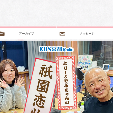
アーカイブ
メッセージ