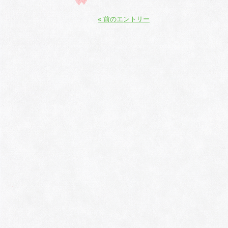
« 前のエントリー