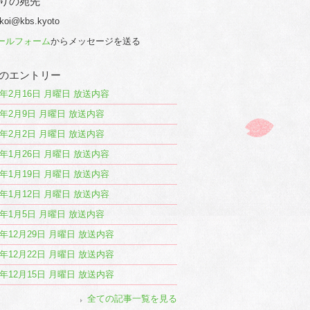
りの宛先
 koi@kbs.kyoto
ールフォーム
からメッセージを送る
のエントリー
26年2月16日 月曜日 放送内容
26年2月9日 月曜日 放送内容
26年2月2日 月曜日 放送内容
26年1月26日 月曜日 放送内容
26年1月19日 月曜日 放送内容
26年1月12日 月曜日 放送内容
26年1月5日 月曜日 放送内容
25年12月29日 月曜日 放送内容
25年12月22日 月曜日 放送内容
25年12月15日 月曜日 放送内容
全ての記事一覧を見る