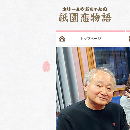
トップページ