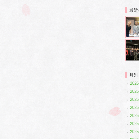
最近
月別
202
2025
2025
202
202
202
202