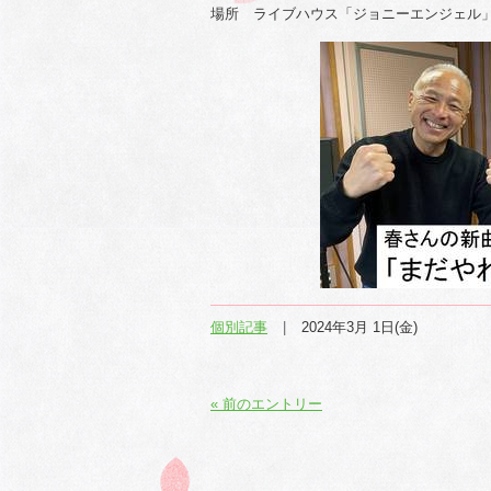
場所 ライブハウス「ジョニーエンジェル
個別記事
2024年3月 1日(金)
« 前のエントリー