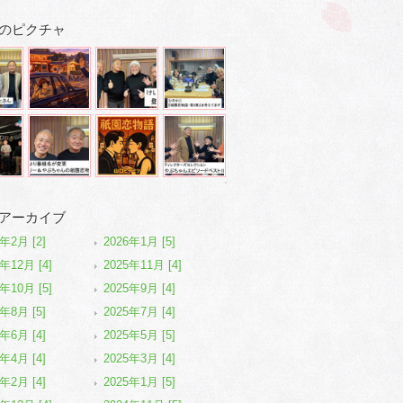
のピクチャ
アーカイブ
6年2月 [2]
2026年1月 [5]
年12月 [4]
2025年11月 [4]
年10月 [5]
2025年9月 [4]
5年8月 [5]
2025年7月 [4]
5年6月 [4]
2025年5月 [5]
5年4月 [4]
2025年3月 [4]
5年2月 [4]
2025年1月 [5]