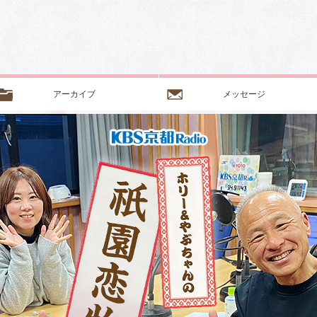
アーカイブ
メッセージ