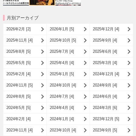
月別アーカイブ
2026年2月 [2]
2026年1月 [5]
2025年12月 [4]
2025年11月 [4]
2025年10月 [5]
2025年9月 [4]
2025年8月 [5]
2025年7月 [4]
2025年6月 [4]
2025年5月 [5]
2025年4月 [4]
2025年3月 [4]
2025年2月 [4]
2025年1月 [5]
2024年12月 [4]
2024年11月 [5]
2024年10月 [4]
2024年9月 [4]
2024年8月 [5]
2024年7月 [4]
2024年6月 [4]
2024年5月 [5]
2024年4月 [4]
2024年3月 [6]
2024年2月 [4]
2024年1月 [4]
2023年12月 [5]
2023年11月 [4]
2023年10月 [4]
2023年9月 [5]