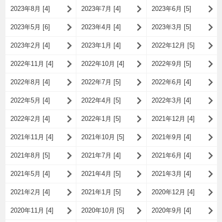
2023年8月 [4]
2023年7月 [4]
2023年6月 [5]
2023年5月 [6]
2023年4月 [4]
2023年3月 [5]
2023年2月 [4]
2023年1月 [4]
2022年12月 [5]
2022年11月 [4]
2022年10月 [4]
2022年9月 [5]
2022年8月 [4]
2022年7月 [5]
2022年6月 [4]
2022年5月 [4]
2022年4月 [5]
2022年3月 [4]
2022年2月 [4]
2022年1月 [5]
2021年12月 [4]
2021年11月 [4]
2021年10月 [5]
2021年9月 [4]
2021年8月 [5]
2021年7月 [4]
2021年6月 [4]
2021年5月 [4]
2021年4月 [5]
2021年3月 [4]
2021年2月 [4]
2021年1月 [5]
2020年12月 [4]
2020年11月 [4]
2020年10月 [5]
2020年9月 [4]