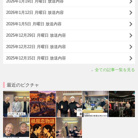
2026年1月19日 月曜日 放送内容
2026年1月12日 月曜日 放送内容
2026年1月5日 月曜日 放送内容
2025年12月29日 月曜日 放送内容
2025年12月22日 月曜日 放送内容
2025年12月15日 月曜日 放送内容
全ての記事一覧を見る
最近のピクチャ