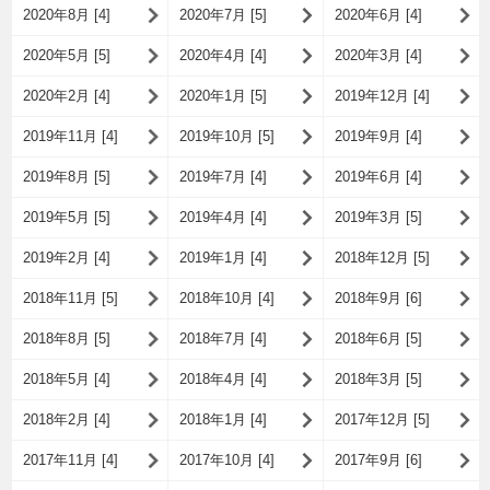
2020年8月 [4]
2020年7月 [5]
2020年6月 [4]
2020年5月 [5]
2020年4月 [4]
2020年3月 [4]
2020年2月 [4]
2020年1月 [5]
2019年12月 [4]
2019年11月 [4]
2019年10月 [5]
2019年9月 [4]
2019年8月 [5]
2019年7月 [4]
2019年6月 [4]
2019年5月 [5]
2019年4月 [4]
2019年3月 [5]
2019年2月 [4]
2019年1月 [4]
2018年12月 [5]
2018年11月 [5]
2018年10月 [4]
2018年9月 [6]
2018年8月 [5]
2018年7月 [4]
2018年6月 [5]
2018年5月 [4]
2018年4月 [4]
2018年3月 [5]
2018年2月 [4]
2018年1月 [4]
2017年12月 [5]
2017年11月 [4]
2017年10月 [4]
2017年9月 [6]