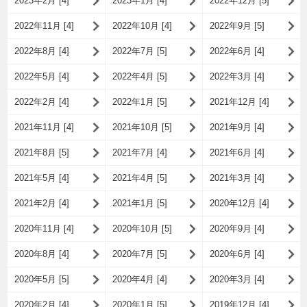
2023年2月 [4]
2023年1月 [4]
2022年12月 [5]
2022年11月 [4]
2022年10月 [4]
2022年9月 [5]
2022年8月 [4]
2022年7月 [5]
2022年6月 [4]
2022年5月 [4]
2022年4月 [5]
2022年3月 [4]
2022年2月 [4]
2022年1月 [5]
2021年12月 [4]
2021年11月 [4]
2021年10月 [5]
2021年9月 [4]
2021年8月 [5]
2021年7月 [4]
2021年6月 [4]
2021年5月 [4]
2021年4月 [5]
2021年3月 [4]
2021年2月 [4]
2021年1月 [5]
2020年12月 [4]
2020年11月 [4]
2020年10月 [5]
2020年9月 [4]
2020年8月 [4]
2020年7月 [5]
2020年6月 [4]
2020年5月 [5]
2020年4月 [4]
2020年3月 [4]
2020年2月 [4]
2020年1月 [5]
2019年12月 [4]