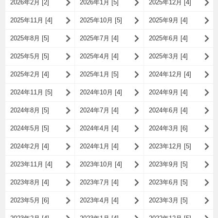
2026年2月 [2]
2026年1月 [5]
2025年12月 [4]
2025年11月 [4]
2025年10月 [5]
2025年9月 [4]
2025年8月 [5]
2025年7月 [4]
2025年6月 [4]
2025年5月 [5]
2025年4月 [4]
2025年3月 [4]
2025年2月 [4]
2025年1月 [5]
2024年12月 [4]
2024年11月 [5]
2024年10月 [4]
2024年9月 [4]
2024年8月 [5]
2024年7月 [4]
2024年6月 [4]
2024年5月 [5]
2024年4月 [4]
2024年3月 [6]
2024年2月 [4]
2024年1月 [4]
2023年12月 [5]
2023年11月 [4]
2023年10月 [4]
2023年9月 [5]
2023年8月 [4]
2023年7月 [4]
2023年6月 [5]
2023年5月 [6]
2023年4月 [4]
2023年3月 [5]