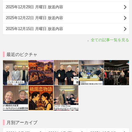
2025年12月29日 月曜日 放送内容
2025年12月22日 月曜日 放送内容
2025年12月15日 月曜日 放送内容
全ての記事一覧を見る
最近のピクチャ
月別アーカイブ