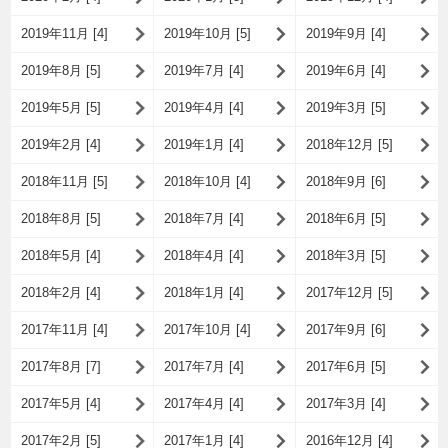
2019年11月 [4]
2019年10月 [5]
2019年9月 [4]
2019年8月 [5]
2019年7月 [4]
2019年6月 [4]
2019年5月 [5]
2019年4月 [4]
2019年3月 [5]
2019年2月 [4]
2019年1月 [4]
2018年12月 [5]
2018年11月 [5]
2018年10月 [4]
2018年9月 [6]
2018年8月 [5]
2018年7月 [4]
2018年6月 [5]
2018年5月 [4]
2018年4月 [4]
2018年3月 [5]
2018年2月 [4]
2018年1月 [4]
2017年12月 [5]
2017年11月 [4]
2017年10月 [4]
2017年9月 [6]
2017年8月 [7]
2017年7月 [4]
2017年6月 [5]
2017年5月 [4]
2017年4月 [4]
2017年3月 [4]
2017年2月 [5]
2017年1月 [4]
2016年12月 [4]