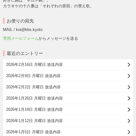
好きに鍋は「キムチ鍋」。
カラオケの十八番は「それぞれの原宿」の替え歌。
お便りの宛先
MAIL / koi@kbs.kyoto
専用メールフォーム
からメッセージを送る
最近のエントリー
2026年2月16日 月曜日 放送内容
2026年2月9日 月曜日 放送内容
2026年2月2日 月曜日 放送内容
2026年1月26日 月曜日 放送内容
2026年1月19日 月曜日 放送内容
2026年1月12日 月曜日 放送内容
2026年1月5日 月曜日 放送内容