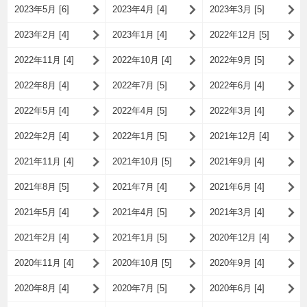
2023年5月 [6]
2023年4月 [4]
2023年3月 [5]
2023年2月 [4]
2023年1月 [4]
2022年12月 [5]
2022年11月 [4]
2022年10月 [4]
2022年9月 [5]
2022年8月 [4]
2022年7月 [5]
2022年6月 [4]
2022年5月 [4]
2022年4月 [5]
2022年3月 [4]
2022年2月 [4]
2022年1月 [5]
2021年12月 [4]
2021年11月 [4]
2021年10月 [5]
2021年9月 [4]
2021年8月 [5]
2021年7月 [4]
2021年6月 [4]
2021年5月 [4]
2021年4月 [5]
2021年3月 [4]
2021年2月 [4]
2021年1月 [5]
2020年12月 [4]
2020年11月 [4]
2020年10月 [5]
2020年9月 [4]
2020年8月 [4]
2020年7月 [5]
2020年6月 [4]