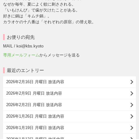
なぜか毎年、夏によく蚊に刺さされる。
「いもけんぴ」で歯が欠けたことがある。
好きに鍋は「キムチ鍋」。
カラオケの十八番は「それぞれの原宿」の替え歌。
お便りの宛先
MAIL / koi@kbs.kyoto
専用メールフォーム
からメッセージを送る
最近のエントリー
2026年2月16日 月曜日 放送内容
2026年2月9日 月曜日 放送内容
2026年2月2日 月曜日 放送内容
2026年1月26日 月曜日 放送内容
2026年1月19日 月曜日 放送内容