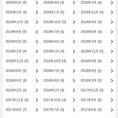
2020年5月 [5]
2020年4月 [4]
2020年3月 [4]
2020年2月 [4]
2020年1月 [5]
2019年12月 [4]
2019年11月 [4]
2019年10月 [5]
2019年9月 [4]
2019年8月 [5]
2019年7月 [4]
2019年6月 [4]
2019年5月 [5]
2019年4月 [4]
2019年3月 [5]
2019年2月 [4]
2019年1月 [4]
2018年12月 [5]
2018年11月 [5]
2018年10月 [4]
2018年9月 [6]
2018年8月 [5]
2018年7月 [4]
2018年6月 [5]
2018年5月 [4]
2018年4月 [4]
2018年3月 [5]
2018年2月 [4]
2018年1月 [4]
2017年12月 [5]
2017年11月 [4]
2017年10月 [4]
2017年9月 [6]
2017年8月 [7]
2017年7月 [4]
2017年6月 [5]