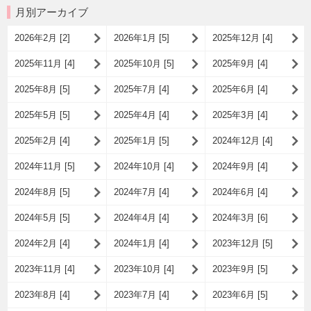
月別アーカイブ
2026年2月 [2]
2026年1月 [5]
2025年12月 [4]
2025年11月 [4]
2025年10月 [5]
2025年9月 [4]
2025年8月 [5]
2025年7月 [4]
2025年6月 [4]
2025年5月 [5]
2025年4月 [4]
2025年3月 [4]
2025年2月 [4]
2025年1月 [5]
2024年12月 [4]
2024年11月 [5]
2024年10月 [4]
2024年9月 [4]
2024年8月 [5]
2024年7月 [4]
2024年6月 [4]
2024年5月 [5]
2024年4月 [4]
2024年3月 [6]
2024年2月 [4]
2024年1月 [4]
2023年12月 [5]
2023年11月 [4]
2023年10月 [4]
2023年9月 [5]
2023年8月 [4]
2023年7月 [4]
2023年6月 [5]