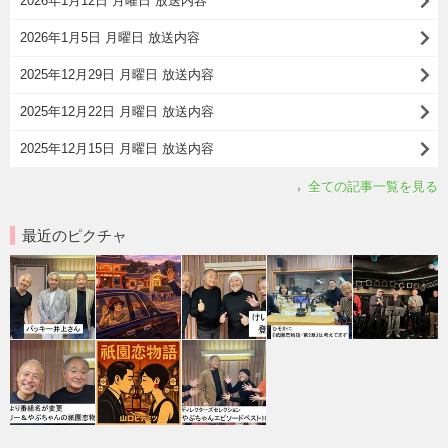
2026年1月12日 月曜日 放送内容
2026年1月5日 月曜日 放送内容
2025年12月29日 月曜日 放送内容
2025年12月22日 月曜日 放送内容
2025年12月15日 月曜日 放送内容
全ての記事一覧を見る
最近のピクチャ