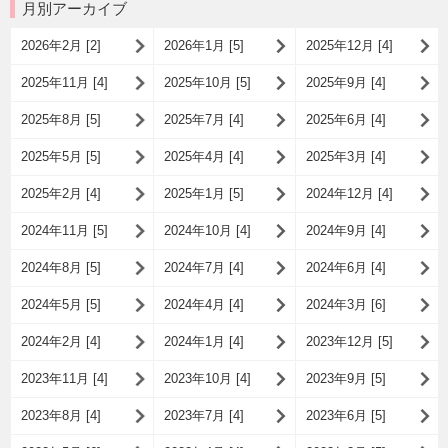
月別アーカイブ
2026年2月 [2]
2026年1月 [5]
2025年12月 [4]
2025年11月 [4]
2025年10月 [5]
2025年9月 [4]
2025年8月 [5]
2025年7月 [4]
2025年6月 [4]
2025年5月 [5]
2025年4月 [4]
2025年3月 [4]
2025年2月 [4]
2025年1月 [5]
2024年12月 [4]
2024年11月 [5]
2024年10月 [4]
2024年9月 [4]
2024年8月 [5]
2024年7月 [4]
2024年6月 [4]
2024年5月 [5]
2024年4月 [4]
2024年3月 [6]
2024年2月 [4]
2024年1月 [4]
2023年12月 [5]
2023年11月 [4]
2023年10月 [4]
2023年9月 [5]
2023年8月 [4]
2023年7月 [4]
2023年6月 [5]