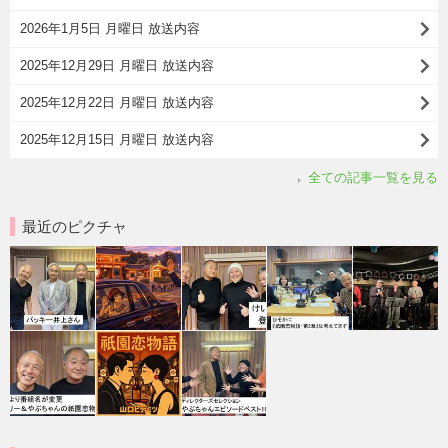
2026年1月5日 月曜日 放送内容
2025年12月29日 月曜日 放送内容
2025年12月22日 月曜日 放送内容
2025年12月15日 月曜日 放送内容
全ての記事一覧を見る
最近のピクチャ