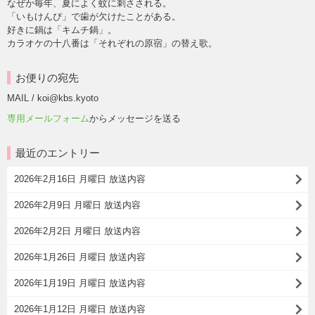
なぜか毎年、夏によく蚊に刺さされる。
「いもけんぴ」で歯が欠けたことがある。
好きに鍋は「キムチ鍋」。
カラオケの十八番は「それぞれの原宿」の替え歌。
お便りの宛先
MAIL / koi@kbs.kyoto
専用メールフォーム
からメッセージを送る
最近のエントリー
2026年2月16日 月曜日 放送内容
2026年2月9日 月曜日 放送内容
2026年2月2日 月曜日 放送内容
2026年1月26日 月曜日 放送内容
2026年1月19日 月曜日 放送内容
2026年1月12日 月曜日 放送内容