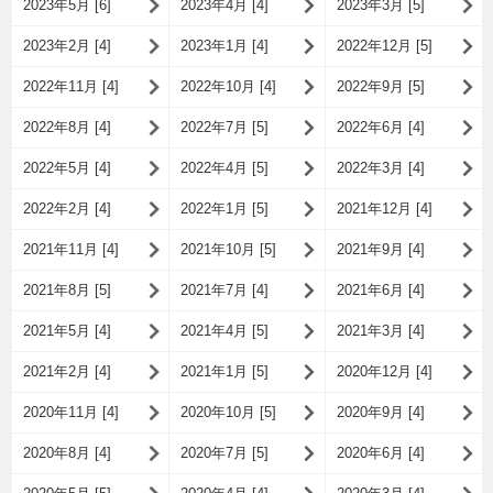
2023年5月 [6]
2023年4月 [4]
2023年3月 [5]
2023年2月 [4]
2023年1月 [4]
2022年12月 [5]
2022年11月 [4]
2022年10月 [4]
2022年9月 [5]
2022年8月 [4]
2022年7月 [5]
2022年6月 [4]
2022年5月 [4]
2022年4月 [5]
2022年3月 [4]
2022年2月 [4]
2022年1月 [5]
2021年12月 [4]
2021年11月 [4]
2021年10月 [5]
2021年9月 [4]
2021年8月 [5]
2021年7月 [4]
2021年6月 [4]
2021年5月 [4]
2021年4月 [5]
2021年3月 [4]
2021年2月 [4]
2021年1月 [5]
2020年12月 [4]
2020年11月 [4]
2020年10月 [5]
2020年9月 [4]
2020年8月 [4]
2020年7月 [5]
2020年6月 [4]