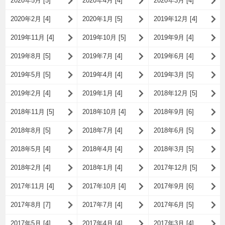
2020年5月 [5]
2020年4月 [4]
2020年3月 [4]
2020年2月 [4]
2020年1月 [5]
2019年12月 [4]
2019年11月 [4]
2019年10月 [5]
2019年9月 [4]
2019年8月 [5]
2019年7月 [4]
2019年6月 [4]
2019年5月 [5]
2019年4月 [4]
2019年3月 [5]
2019年2月 [4]
2019年1月 [4]
2018年12月 [5]
2018年11月 [5]
2018年10月 [4]
2018年9月 [6]
2018年8月 [5]
2018年7月 [4]
2018年6月 [5]
2018年5月 [4]
2018年4月 [4]
2018年3月 [5]
2018年2月 [4]
2018年1月 [4]
2017年12月 [5]
2017年11月 [4]
2017年10月 [4]
2017年9月 [6]
2017年8月 [7]
2017年7月 [4]
2017年6月 [5]
2017年5月 [4]
2017年4月 [4]
2017年3月 [4]