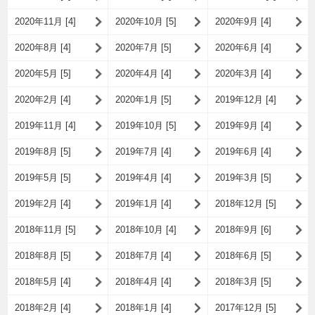
2020年11月 [4]
2020年10月 [5]
2020年9月 [4]
2020年8月 [4]
2020年7月 [5]
2020年6月 [4]
2020年5月 [5]
2020年4月 [4]
2020年3月 [4]
2020年2月 [4]
2020年1月 [5]
2019年12月 [4]
2019年11月 [4]
2019年10月 [5]
2019年9月 [4]
2019年8月 [5]
2019年7月 [4]
2019年6月 [4]
2019年5月 [5]
2019年4月 [4]
2019年3月 [5]
2019年2月 [4]
2019年1月 [4]
2018年12月 [5]
2018年11月 [5]
2018年10月 [4]
2018年9月 [6]
2018年8月 [5]
2018年7月 [4]
2018年6月 [5]
2018年5月 [4]
2018年4月 [4]
2018年3月 [5]
2018年2月 [4]
2018年1月 [4]
2017年12月 [5]