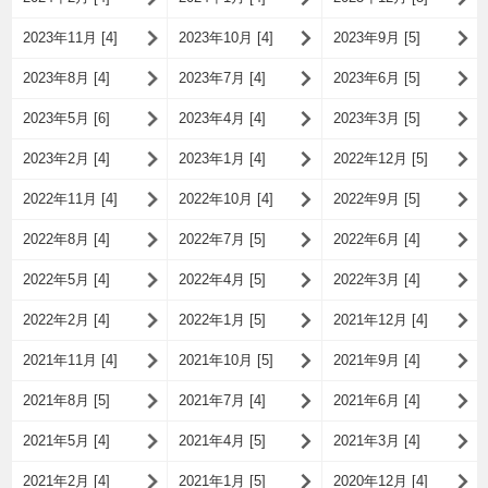
2023年11月 [4]
2023年10月 [4]
2023年9月 [5]
2023年8月 [4]
2023年7月 [4]
2023年6月 [5]
2023年5月 [6]
2023年4月 [4]
2023年3月 [5]
2023年2月 [4]
2023年1月 [4]
2022年12月 [5]
2022年11月 [4]
2022年10月 [4]
2022年9月 [5]
2022年8月 [4]
2022年7月 [5]
2022年6月 [4]
2022年5月 [4]
2022年4月 [5]
2022年3月 [4]
2022年2月 [4]
2022年1月 [5]
2021年12月 [4]
2021年11月 [4]
2021年10月 [5]
2021年9月 [4]
2021年8月 [5]
2021年7月 [4]
2021年6月 [4]
2021年5月 [4]
2021年4月 [5]
2021年3月 [4]
2021年2月 [4]
2021年1月 [5]
2020年12月 [4]