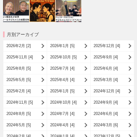
月別アーカイブ
2026年2月 [2]
2026年1月 [5]
2025年12月 [4]
2025年11月 [4]
2025年10月 [5]
2025年9月 [4]
2025年8月 [5]
2025年7月 [4]
2025年6月 [4]
2025年5月 [5]
2025年4月 [4]
2025年3月 [4]
2025年2月 [4]
2025年1月 [5]
2024年12月 [4]
2024年11月 [5]
2024年10月 [4]
2024年9月 [4]
2024年8月 [5]
2024年7月 [4]
2024年6月 [4]
2024年5月 [5]
2024年4月 [4]
2024年3月 [6]
2024年2月 [4]
2024年1月 [4]
2023年12月 [5]