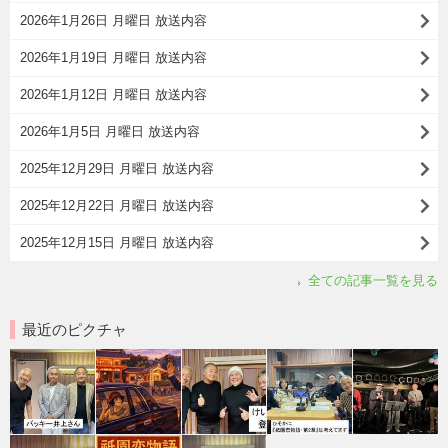
2026年1月26日 月曜日 放送内容
2026年1月19日 月曜日 放送内容
2026年1月12日 月曜日 放送内容
2026年1月5日 月曜日 放送内容
2025年12月29日 月曜日 放送内容
2025年12月22日 月曜日 放送内容
2025年12月15日 月曜日 放送内容
全ての記事一覧を見る
最近のピクチャ