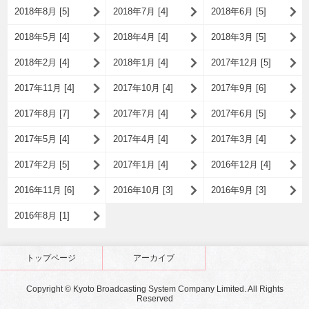
2018年8月 [5]
2018年7月 [4]
2018年6月 [5]
2018年5月 [4]
2018年4月 [4]
2018年3月 [5]
2018年2月 [4]
2018年1月 [4]
2017年12月 [5]
2017年11月 [4]
2017年10月 [4]
2017年9月 [6]
2017年8月 [7]
2017年7月 [4]
2017年6月 [5]
2017年5月 [4]
2017年4月 [4]
2017年3月 [4]
2017年2月 [5]
2017年1月 [4]
2016年12月 [4]
2016年11月 [6]
2016年10月 [3]
2016年9月 [3]
2016年8月 [1]
トップページ
アーカイブ
Copyright © Kyoto Broadcasting System Company Limited. All Rights
Reserved