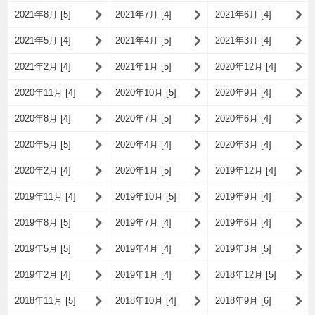
2021年8月 [5]
2021年7月 [4]
2021年6月 [4]
2021年5月 [4]
2021年4月 [5]
2021年3月 [4]
2021年2月 [4]
2021年1月 [5]
2020年12月 [4]
2020年11月 [4]
2020年10月 [5]
2020年9月 [4]
2020年8月 [4]
2020年7月 [5]
2020年6月 [4]
2020年5月 [5]
2020年4月 [4]
2020年3月 [4]
2020年2月 [4]
2020年1月 [5]
2019年12月 [4]
2019年11月 [4]
2019年10月 [5]
2019年9月 [4]
2019年8月 [5]
2019年7月 [4]
2019年6月 [4]
2019年5月 [5]
2019年4月 [4]
2019年3月 [5]
2019年2月 [4]
2019年1月 [4]
2018年12月 [5]
2018年11月 [5]
2018年10月 [4]
2018年9月 [6]