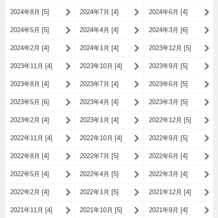
2024年8月 [5]
2024年7月 [4]
2024年6月 [4]
2024年5月 [5]
2024年4月 [4]
2024年3月 [6]
2024年2月 [4]
2024年1月 [4]
2023年12月 [5]
2023年11月 [4]
2023年10月 [4]
2023年9月 [5]
2023年8月 [4]
2023年7月 [4]
2023年6月 [5]
2023年5月 [6]
2023年4月 [4]
2023年3月 [5]
2023年2月 [4]
2023年1月 [4]
2022年12月 [5]
2022年11月 [4]
2022年10月 [4]
2022年9月 [5]
2022年8月 [4]
2022年7月 [5]
2022年6月 [4]
2022年5月 [4]
2022年4月 [5]
2022年3月 [4]
2022年2月 [4]
2022年1月 [5]
2021年12月 [4]
2021年11月 [4]
2021年10月 [5]
2021年9月 [4]