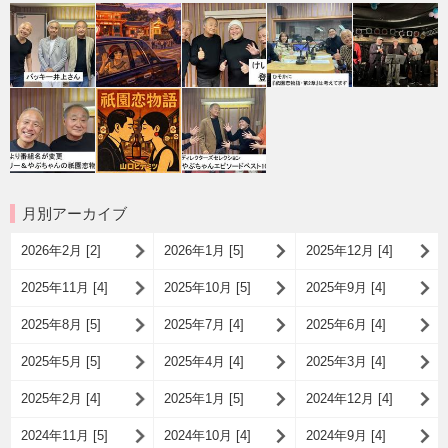
月別アーカイブ
2026年2月 [2]
2026年1月 [5]
2025年12月 [4]
2025年11月 [4]
2025年10月 [5]
2025年9月 [4]
2025年8月 [5]
2025年7月 [4]
2025年6月 [4]
2025年5月 [5]
2025年4月 [4]
2025年3月 [4]
2025年2月 [4]
2025年1月 [5]
2024年12月 [4]
2024年11月 [5]
2024年10月 [4]
2024年9月 [4]