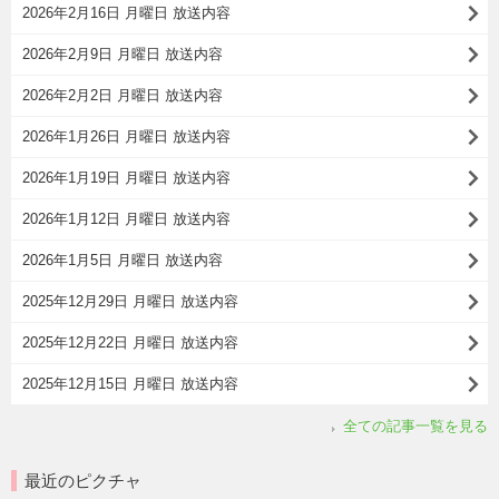
2026年2月16日 月曜日 放送内容
2026年2月9日 月曜日 放送内容
2026年2月2日 月曜日 放送内容
2026年1月26日 月曜日 放送内容
2026年1月19日 月曜日 放送内容
2026年1月12日 月曜日 放送内容
2026年1月5日 月曜日 放送内容
2025年12月29日 月曜日 放送内容
2025年12月22日 月曜日 放送内容
2025年12月15日 月曜日 放送内容
全ての記事一覧を見る
最近のピクチャ