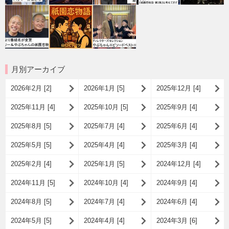
月別アーカイブ
2026年2月 [2]
2026年1月 [5]
2025年12月 [4]
2025年11月 [4]
2025年10月 [5]
2025年9月 [4]
2025年8月 [5]
2025年7月 [4]
2025年6月 [4]
2025年5月 [5]
2025年4月 [4]
2025年3月 [4]
2025年2月 [4]
2025年1月 [5]
2024年12月 [4]
2024年11月 [5]
2024年10月 [4]
2024年9月 [4]
2024年8月 [5]
2024年7月 [4]
2024年6月 [4]
2024年5月 [5]
2024年4月 [4]
2024年3月 [6]