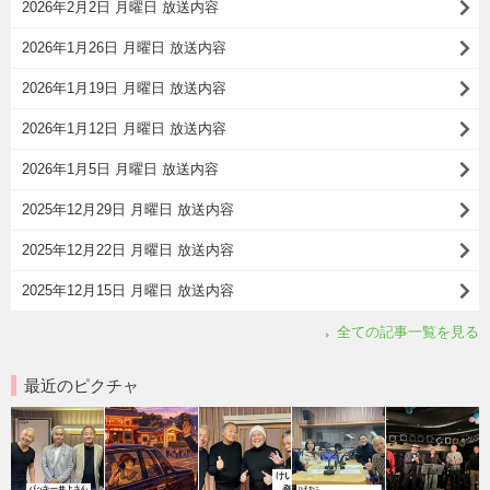
2026年2月2日 月曜日 放送内容
2026年1月26日 月曜日 放送内容
2026年1月19日 月曜日 放送内容
2026年1月12日 月曜日 放送内容
2026年1月5日 月曜日 放送内容
2025年12月29日 月曜日 放送内容
2025年12月22日 月曜日 放送内容
2025年12月15日 月曜日 放送内容
全ての記事一覧を見る
最近のピクチャ