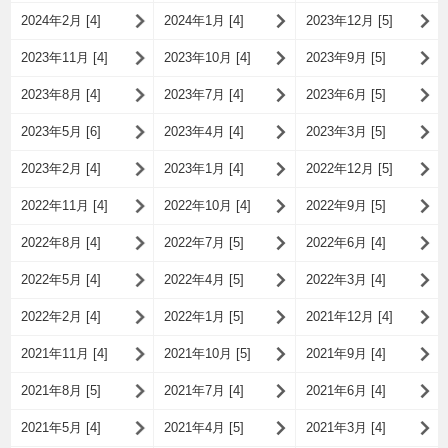
2024年2月 [4]
2024年1月 [4]
2023年12月 [5]
2023年11月 [4]
2023年10月 [4]
2023年9月 [5]
2023年8月 [4]
2023年7月 [4]
2023年6月 [5]
2023年5月 [6]
2023年4月 [4]
2023年3月 [5]
2023年2月 [4]
2023年1月 [4]
2022年12月 [5]
2022年11月 [4]
2022年10月 [4]
2022年9月 [5]
2022年8月 [4]
2022年7月 [5]
2022年6月 [4]
2022年5月 [4]
2022年4月 [5]
2022年3月 [4]
2022年2月 [4]
2022年1月 [5]
2021年12月 [4]
2021年11月 [4]
2021年10月 [5]
2021年9月 [4]
2021年8月 [5]
2021年7月 [4]
2021年6月 [4]
2021年5月 [4]
2021年4月 [5]
2021年3月 [4]