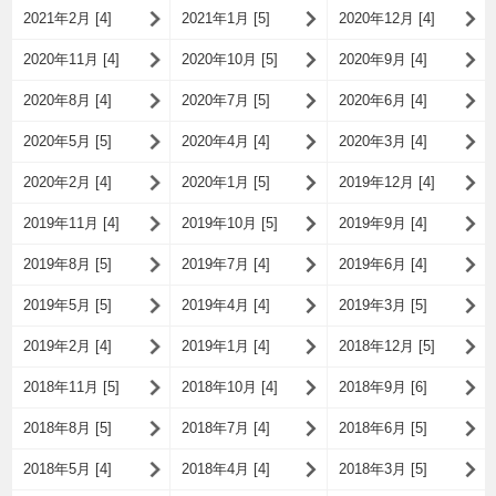
2021年2月 [4]
2021年1月 [5]
2020年12月 [4]
2020年11月 [4]
2020年10月 [5]
2020年9月 [4]
2020年8月 [4]
2020年7月 [5]
2020年6月 [4]
2020年5月 [5]
2020年4月 [4]
2020年3月 [4]
2020年2月 [4]
2020年1月 [5]
2019年12月 [4]
2019年11月 [4]
2019年10月 [5]
2019年9月 [4]
2019年8月 [5]
2019年7月 [4]
2019年6月 [4]
2019年5月 [5]
2019年4月 [4]
2019年3月 [5]
2019年2月 [4]
2019年1月 [4]
2018年12月 [5]
2018年11月 [5]
2018年10月 [4]
2018年9月 [6]
2018年8月 [5]
2018年7月 [4]
2018年6月 [5]
2018年5月 [4]
2018年4月 [4]
2018年3月 [5]