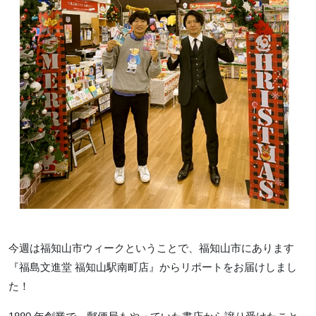
今週は福知山市ウィークということで、福知山市にあります
『福島文進堂 福知山駅南町店』からリポートをお届けしまし
た！