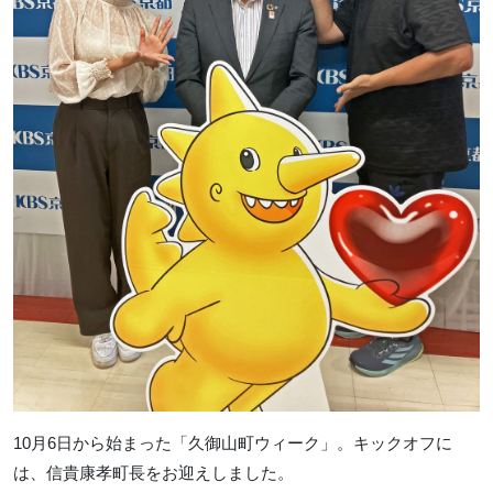
10月6日から始まった「久御山町ウィーク」。キックオフに
は、信貴康孝町長をお迎えしました。