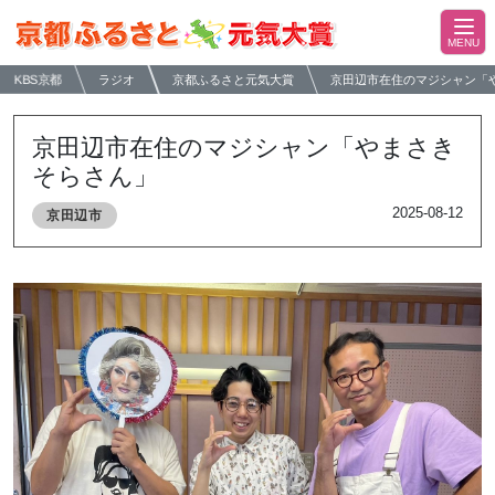
KBS京都
ラジオ
京都ふるさと元気大賞
京田辺市在住のマジシャン「
京田辺市在住のマジシャン「やまさき
そらさん」
2025-08-12
京田辺市