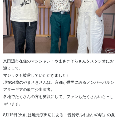
京田辺市在住のマジシャン・やまさきそらさんをスタジオにお
迎えして、
マジックも披露していただきました♪
現在24歳のやまさきさんは、京都が世界に誇るノンバーバルシ
アターギアの最年少出演者。
各地でたくさんの方を笑顔にして、ファンもたくさんいらっし
ゃいます。
8月19日(火)には地元京田辺にある「普賢寺ふれあいの駅」の夏