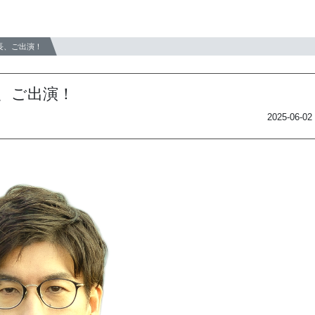
長、ご出演！
、ご出演！
2025-06-02