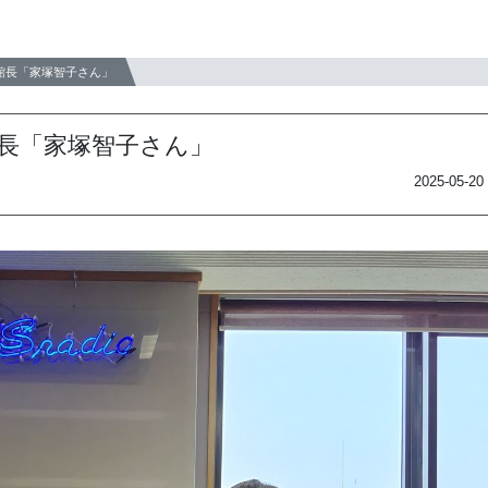
館長「家塚智子さん」
長「家塚智子さん」
2025-05-20