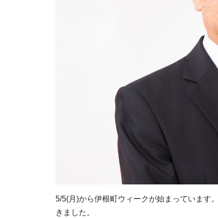
5/5(月)から伊根町ウィークが始まっていま
きました。