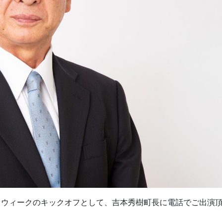
す。ウィークのキックオフとして、吉本秀樹町長に電話でご出演