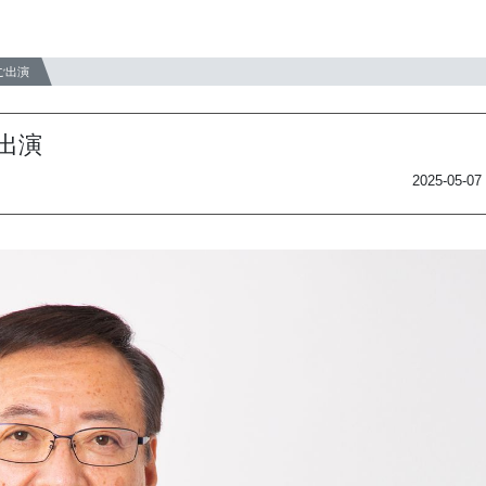
ご出演
出演
2025-05-07