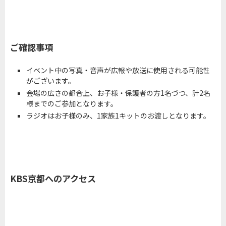
ご確認事項
イベント中の写真・音声が広報や放送に使用される可能性
がございます。
会場の広さの都合上、お子様・保護者の方1名づつ、計2名
様までのご参加となります。
ラジオはお子様のみ、1家族1キットのお渡しとなります。
KBS京都へのアクセス