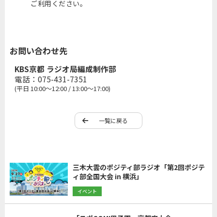
ご利用ください。
お問い合わせ先
KBS京都 ラジオ局編成制作部
電話：075-431-7351
(平日 10:00～12:00 / 13:00～17:00)
一覧に戻る
三木大雲のポジティ部ラジオ「第2回ポジテ
ィ部全国大会 in 横浜」
イベント