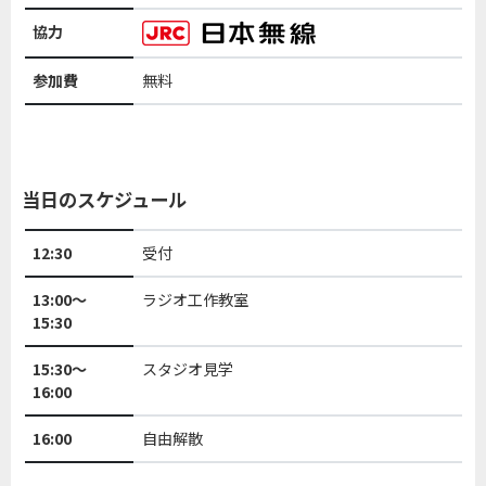
協力
参加費
無料
当日のスケジュール
12:30
受付
13:00～
ラジオ工作教室
15:30
15:30～
スタジオ見学
16:00
16:00
自由解散