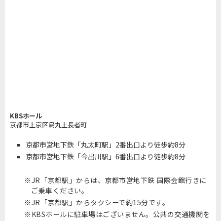
KBSホール
京都市上京区烏丸上長者町
京都市営地下鉄「丸太町駅」2番出口より徒歩約8分
京都市営地下鉄「今出川駅」6番出口より徒歩約8分
JR「京都駅」からは、京都市営地下鉄 国際会館行きに
ご乗車ください。
JR「京都駅」からタクシーで約15分です。
KBSホールに駐車場はございません。公共の交通機関を